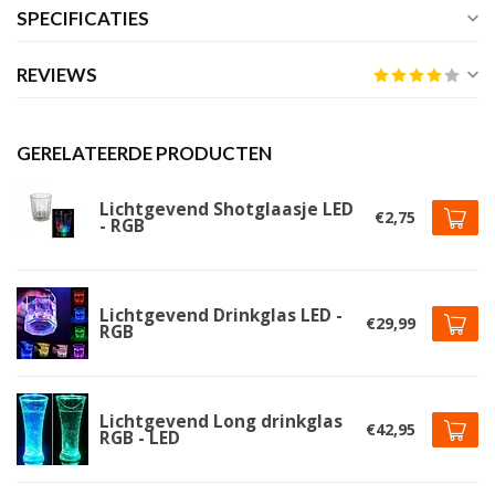
SPECIFICATIES
REVIEWS
GERELATEERDE PRODUCTEN
Lichtgevend Shotglaasje LED
€2,75
- RGB
Lichtgevend Drinkglas LED -
€29,99
RGB
Lichtgevend Long drinkglas
€42,95
RGB - LED