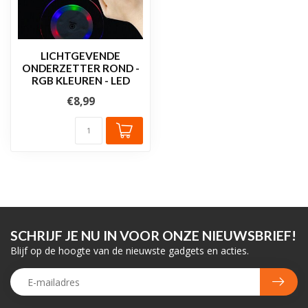
LICHTGEVENDE
ONDERZETTER ROND -
RGB KLEUREN - LED
€8,99
SCHRIJF JE NU IN VOOR ONZE NIEUWSBRIEF!
Blijf op de hoogte van de nieuwste gadgets en acties.