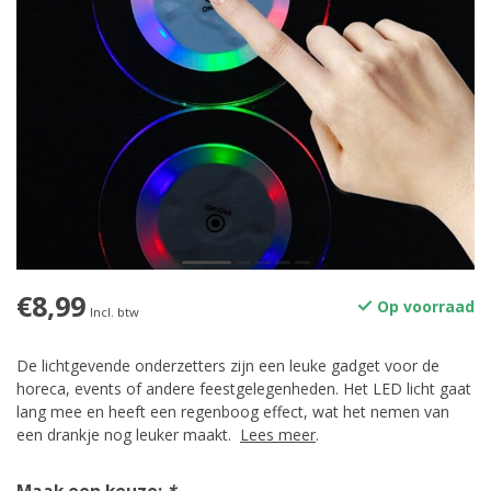
€8,99
Op voorraad
Incl. btw
De lichtgevende onderzetters zijn een leuke gadget voor de
horeca, events of andere feestgelegenheden. Het LED licht gaat
lang mee en heeft een regenboog effect, wat het nemen van
een drankje nog leuker maakt.
Lees meer
.