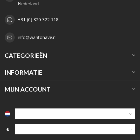
Nederland
+31 (0) 320 322 118
info@wantohave.nl
CATEGORIEËN
INFORMATIE
MIJN ACCOUNT
€