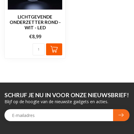
LICHTGEVENDE
ONDERZETTER ROND -
WIT - LED
€8,99
SCHRIJF JE NU IN VOOR ONZE NIEUWSBRIEF!
Blijf op de hoogte van de nieuwste gadgets en acties.