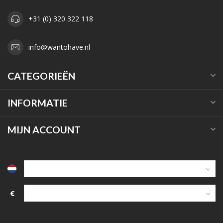
+31 (0) 320 322 118
info@wantohave.nl
CATEGORIEËN
INFORMATIE
MIJN ACCOUNT
€