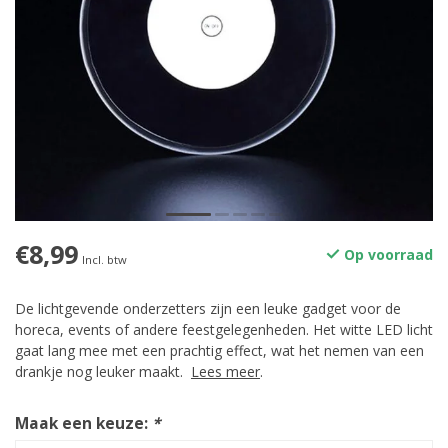
€8,99
Op voorraad
Incl. btw
De lichtgevende onderzetters zijn een leuke gadget voor de
horeca, events of andere feestgelegenheden. Het witte LED licht
gaat lang mee met een prachtig effect, wat het nemen van een
drankje nog leuker maakt.
Lees meer
.
Maak een keuze:
*