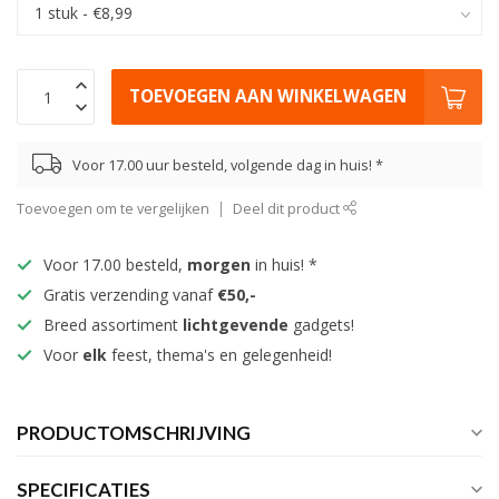
TOEVOEGEN AAN WINKELWAGEN
Voor 17.00 uur besteld, volgende dag in huis! *
Toevoegen om te vergelijken
Deel dit product
Voor 17.00 besteld,
morgen
in huis! *
Gratis verzending vanaf
€50,-
Breed assortiment
lichtgevende
gadgets!
Voor
elk
feest, thema's en gelegenheid!
PRODUCTOMSCHRIJVING
SPECIFICATIES