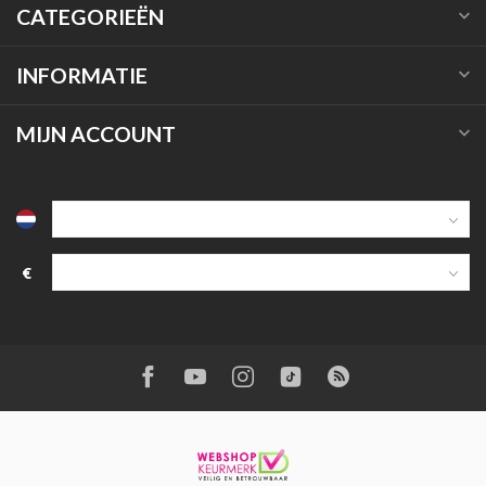
CATEGORIEËN
INFORMATIE
MIJN ACCOUNT
€