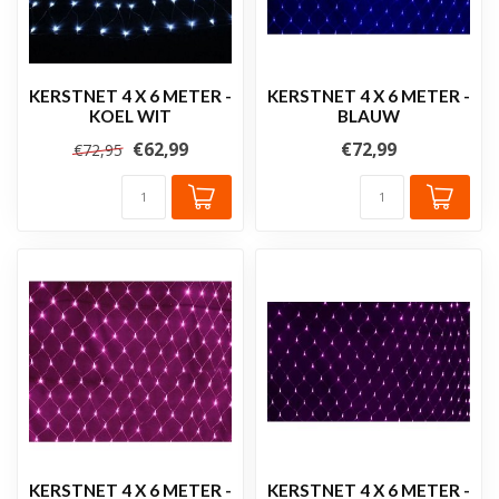
KERSTNET 4 X 6 METER -
KERSTNET 4 X 6 METER -
KOEL WIT
BLAUW
€62,99
€72,99
€72,95
KERSTNET 4 X 6 METER -
KERSTNET 4 X 6 METER -