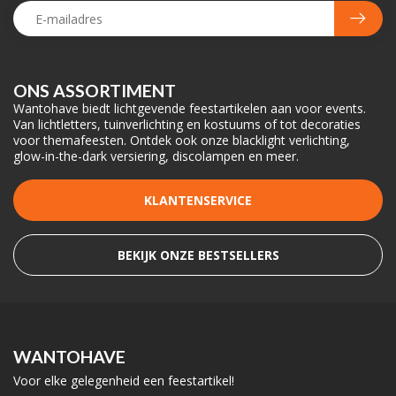
ONS ASSORTIMENT
Wantohave biedt lichtgevende feestartikelen aan voor events.
Van lichtletters, tuinverlichting en kostuums of tot decoraties
voor themafeesten. Ontdek ook onze blacklight verlichting,
glow-in-the-dark versiering, discolampen en meer.
KLANTENSERVICE
BEKIJK ONZE BESTSELLERS
WANTOHAVE
Voor elke gelegenheid een feestartikel!