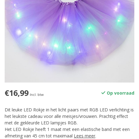
€16,99
Op voorraad
Incl. btw
Dit leuke LED Rokje in het licht paars met RGB LED verlichting is
het leukste cadeau voor alle meisjes/vrouwen. Prachtig effect
met de gekleurde LED lampjes RGB.
Het LED Rokje heeft 1 maat met een elastische band met een
afmeting van 45 cm tot maximaal
Lees meer
.