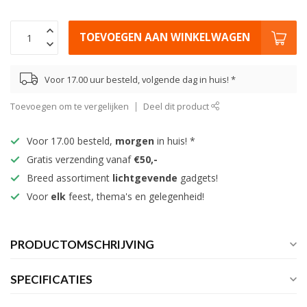
TOEVOEGEN AAN WINKELWAGEN
Voor 17.00 uur besteld, volgende dag in huis! *
Toevoegen om te vergelijken
Deel dit product
Voor 17.00 besteld,
morgen
in huis! *
Gratis verzending vanaf
€50,-
Breed assortiment
lichtgevende
gadgets!
Voor
elk
feest, thema's en gelegenheid!
PRODUCTOMSCHRIJVING
SPECIFICATIES