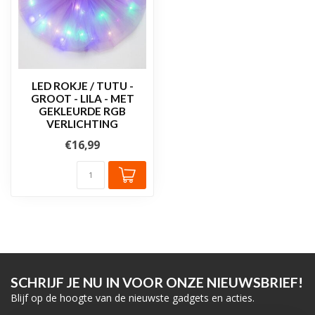
LED ROKJE / TUTU -
GROOT - LILA - MET
GEKLEURDE RGB
VERLICHTING
€16,99
SCHRIJF JE NU IN VOOR ONZE NIEUWSBRIEF!
Blijf op de hoogte van de nieuwste gadgets en acties.