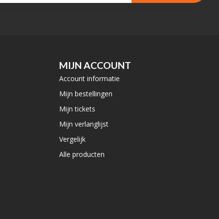
MIJN ACCOUNT
Account informatie
Mijn bestellingen
Mijn tickets
Mijn verlanglijst
Vergelijk
Alle producten