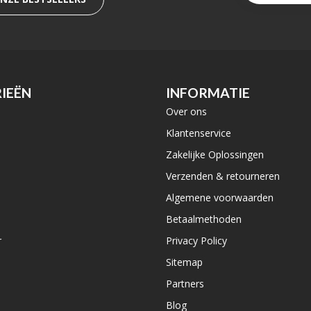
IEËN
INFORMATIE
Over ons
e
Klantenservice
Zakelijke Oplossingen
Verzenden & retourneren
Algemene voorwaarden
Betaalmethoden
r
Privacy Policy
Sitemap
Partners
Blog