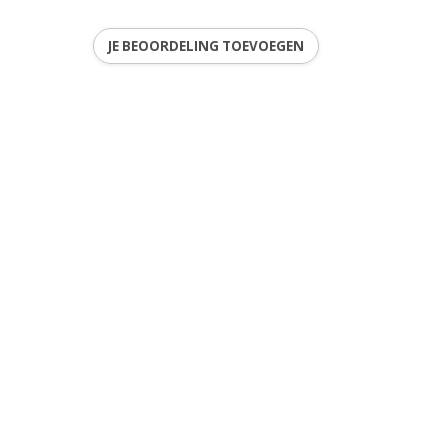
JE BEOORDELING TOEVOEGEN
ren