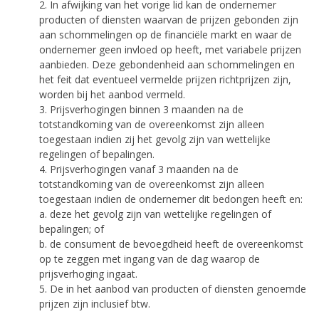
2. In afwijking van het vorige lid kan de ondernemer
producten of diensten waarvan de prijzen gebonden zijn
aan schommelingen op de financiële markt en waar de
ondernemer geen invloed op heeft, met variabele prijzen
aanbieden. Deze gebondenheid aan schommelingen en
het feit dat eventueel vermelde prijzen richtprijzen zijn,
worden bij het aanbod vermeld.
3. Prijsverhogingen binnen 3 maanden na de
totstandkoming van de overeenkomst zijn alleen
toegestaan indien zij het gevolg zijn van wettelijke
regelingen of bepalingen.
4. Prijsverhogingen vanaf 3 maanden na de
totstandkoming van de overeenkomst zijn alleen
toegestaan indien de ondernemer dit bedongen heeft en:
a. deze het gevolg zijn van wettelijke regelingen of
bepalingen; of
b. de consument de bevoegdheid heeft de overeenkomst
op te zeggen met ingang van de dag waarop de
prijsverhoging ingaat.
5. De in het aanbod van producten of diensten genoemde
prijzen zijn inclusief btw.