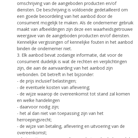
omschrijving van de aangeboden producten en/of
diensten. De beschrijving is voldoende gedetailleerd om
een goede beoordeling van het aanbod door de
consument mogelijk te maken. Als de ondernemer gebruik
maakt van afbeeldingen zijn deze een waarheidsgetrouwe
weergave van de aangeboden producten en/of diensten.
Kennelijke vergissingen of kennelijke fouten in het aanbod
binden de ondernemer niet.
3. Elk aanbod bevat zodanige informatie, dat voor de
consument duidelijk is wat de rechten en verplichtingen
zijn, die aan de aanvaarding van het aanbod zijn
verbonden. Dit betreft in het bijzonder:
- de prijs inclusief belastingen;
- de eventuele kosten van aflevering;
- de wijze waarop de overeenkomst tot stand zal komen
en welke handelingen
- daarvoor nodig zijn;
- het al dan niet van toepassing zijn van het
herroepingsrecht;
- de wijze van betaling, aflevering en uitvoering van de
overeenkomst;