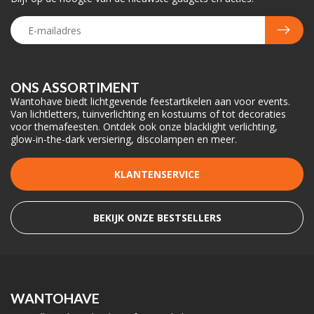
ONS ASSORTIMENT
Wantohave biedt lichtgevende feestartikelen aan voor events.
Van lichtletters, tuinverlichting en kostuums of tot decoraties
voor themafeesten. Ontdek ook onze blacklight verlichting,
glow-in-the-dark versiering, discolampen en meer.
KLANTENSERVICE
BEKIJK ONZE BESTSELLERS
WANTOHAVE