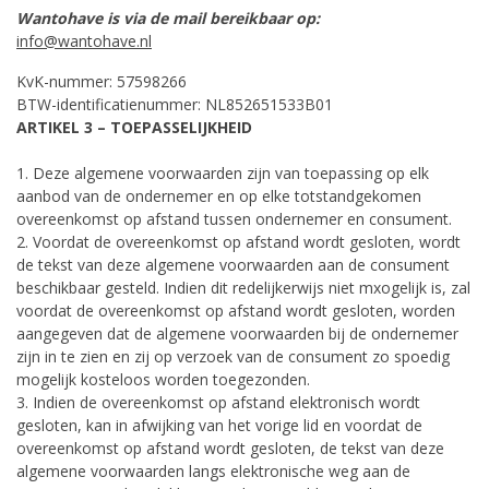
Wantohave is via de mail bereikbaar op:
info@wantohave.nl
KvK-nummer: 57598266
BTW-identificatienummer: NL852651533B01
ARTIKEL 3 – TOEPASSELIJKHEID
1. Deze algemene voorwaarden zijn van toepassing op elk
aanbod van de ondernemer en op elke totstandgekomen
overeenkomst op afstand tussen ondernemer en consument.
2. Voordat de overeenkomst op afstand wordt gesloten, wordt
de tekst van deze algemene voorwaarden aan de consument
beschikbaar gesteld. Indien dit redelijkerwijs niet mxogelijk is, zal
voordat de overeenkomst op afstand wordt gesloten, worden
aangegeven dat de algemene voorwaarden bij de ondernemer
zijn in te zien en zij op verzoek van de consument zo spoedig
mogelijk kosteloos worden toegezonden.
3. Indien de overeenkomst op afstand elektronisch wordt
gesloten, kan in afwijking van het vorige lid en voordat de
overeenkomst op afstand wordt gesloten, de tekst van deze
algemene voorwaarden langs elektronische weg aan de