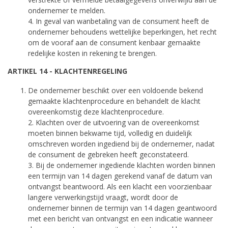
ondernemer te melden.
4. In geval van wanbetaling van de consument heeft de
ondernemer behoudens wettelijke beperkingen, het recht
om de vooraf aan de consument kenbaar gemaakte
redelijke kosten in rekening te brengen.
ARTIKEL 14 - KLACHTENREGELING
De ondernemer beschikt over een voldoende bekend
gemaakte klachtenprocedure en behandelt de klacht
overeenkomstig deze klachtenprocedure.
2. Klachten over de uitvoering van de overeenkomst
moeten binnen bekwame tijd, volledig en duidelijk
omschreven worden ingediend bij de ondernemer, nadat
de consument de gebreken heeft geconstateerd.
3. Bij de ondernemer ingediende klachten worden binnen
een termijn van 14 dagen gerekend vanaf de datum van
ontvangst beantwoord. Als een klacht een voorzienbaar
langere verwerkingstijd vraagt, wordt door de
ondernemer binnen de termijn van 14 dagen geantwoord
met een bericht van ontvangst en een indicatie wanneer