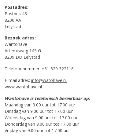
Postadres:
Postbus 48
8200 AA
Lelystad
Bezoek adres:
Wantohave
Artemisweg 145 G
8239 DD Lelystad
Telefoonnummer: +31 320 322118
E-mail adres:
info@watohave.nl
www.wantohave.nl
Wantohave is telefonisch bereikbaar op:
Maandag van 9.00 uur tot 17.00 uur
Dinsdag van 9.00 uur tot 17.00 uur
Woensdag van 9.00 uur tot 17.00 uur
Donderdag van 9.00 uur tot 17.00 uur
Vrijdag van 9.00 uur tot 17.00 uur