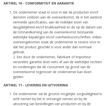
ARTIKEL 10 - CONFORMITEIT EN GARANTIE
De ondernemer staat er voor in dat de producten en/of
diensten voldoen aan de overeenkomst, de in het aanbod
vermelde specificaties, aan de redelijke eisen van
deugdelijkheid en/of bruikbaarheid en de op de datum van
de totstandkoming van de overeenkomst bestaande
wettelijke bepalingen en/of overheidsvoorschriften. Indien
overeengekomen staat de ondernemer er tevens voor in
dat het product geschikt is voor ander dan normaal
gebruik.
2. Een door de ondernemer, fabrikant of importeur
verstrekte garantie doet niets af aan de wettelijke rechten
en vorderingen die de consument op grond van de
overeenkomst tegenover de ondernemer kan doen
gelden.
ARTIKEL 11 - LEVERING EN UITVOERING
De ondernemer zal de grootst mogelijke zorgvuldigheid in
acht nemen bij het in ontvangst nemen en bij de
uitvoering van bestellingen van producten en bij de