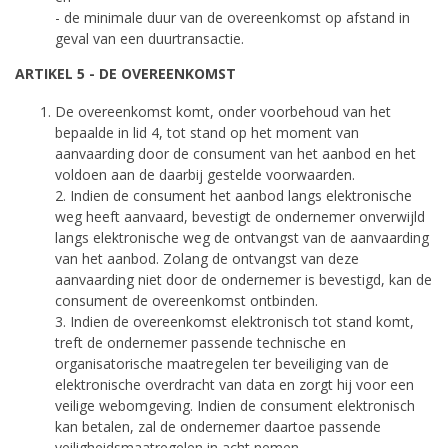
- de minimale duur van de overeenkomst op afstand in
geval van een duurtransactie.
ARTIKEL 5 - DE OVEREENKOMST
De overeenkomst komt, onder voorbehoud van het
bepaalde in lid 4, tot stand op het moment van
aanvaarding door de consument van het aanbod en het
voldoen aan de daarbij gestelde voorwaarden.
2. Indien de consument het aanbod langs elektronische
weg heeft aanvaard, bevestigt de ondernemer onverwijld
langs elektronische weg de ontvangst van de aanvaarding
van het aanbod. Zolang de ontvangst van deze
aanvaarding niet door de ondernemer is bevestigd, kan de
consument de overeenkomst ontbinden.
3. Indien de overeenkomst elektronisch tot stand komt,
treft de ondernemer passende technische en
organisatorische maatregelen ter beveiliging van de
elektronische overdracht van data en zorgt hij voor een
veilige webomgeving. Indien de consument elektronisch
kan betalen, zal de ondernemer daartoe passende
veiligheidsmaatregelen in acht nemen.