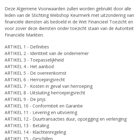
Deze Algemene Voorwaarden zullen worden gebruikt door alle
leden van de Stichting Webshop Keurmerk met uitzondering van
financiële diensten als bedoeld in de Wet Financieel Toezicht en
voor zover deze diensten onder toezicht staan van de Autoriteit
Financiële Markten.
ARTIKEL 1 - Definities
ARTIKEL 2 - Identiteit van de ondernemer
ARTIKEL 3 - Toepasselijkheid
ARTIKEL 4 - Het aanbod
ARTIKEL 5 - De overeenkomst
ARTIKEL 6 - Herroepingsrecht
ARTIKEL 7 - Kosten in geval van herroeping
ARTIKEL 8 - Uitsluiting herroepingsrecht
ARTIKEL 9 - De prijs
ARTIKEL 10 - Conformiteit en Garantie
ARTIKEL 11 - Levering en uitvoering
ARTIKEL 12 - Duurtransacties duur, opzegging en verlenging
ARTIKEL 13 - Betaling
ARTIKEL 14 - Klachtenregeling
ARTIKEL 15 - Geschillen