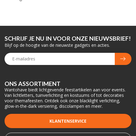
SCHRIJF JE NU IN VOOR ONZE NIEUWSBRIEF!
Blijf op de hoogte van de nieuwste gadgets en acties.
ONS ASSORTIMENT
Wantohave biedt lichtgevende feestartikelen aan voor events.
Van lichtletters, tuinverlichting en kostuums of tot decoraties
voor themafeesten. Ontdek ook onze blacklight verlichting,
glow-in-the-dark versiering, discolampen en meer.
KLANTENSERVICE