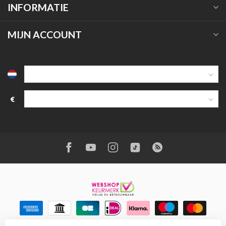
INFORMATIE
MIJN ACCOUNT
€