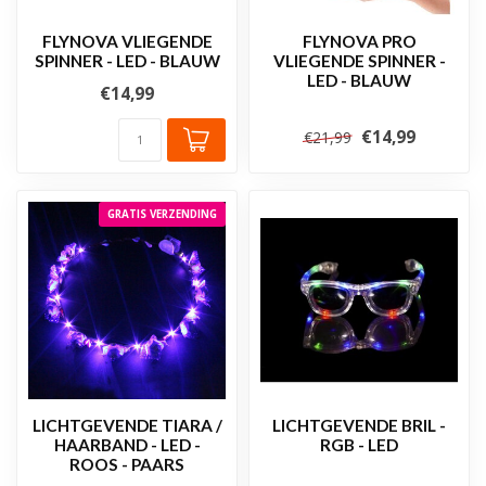
FLYNOVA VLIEGENDE
FLYNOVA PRO
SPINNER - LED - BLAUW
VLIEGENDE SPINNER -
LED - BLAUW
€14,99
€14,99
€21,99
GRATIS VERZENDING
LICHTGEVENDE TIARA /
LICHTGEVENDE BRIL -
HAARBAND - LED -
RGB - LED
ROOS - PAARS