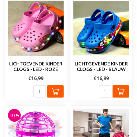
LICHTGEVENDE KINDER
LICHTGEVENDE KINDER
CLOGS - LED - ROZE
CLOGS - LED - BLAUW
€16,99
€16,99
-32%