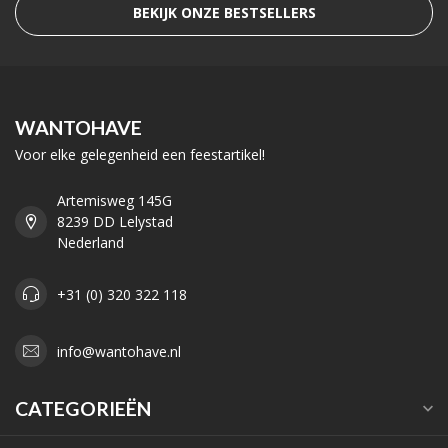
BEKIJK ONZE BESTSELLERS
WANTOHAVE
Voor elke gelegenheid een feestartikel!
Artemisweg 145G
8239 DD Lelystad
Nederland
+31 (0) 320 322 118
info@wantohave.nl
CATEGORIEËN