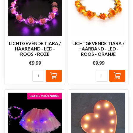
LICHTGEVENDE TIARA /
LICHTGEVENDE TIARA /
HAARBAND - LED -
HAARBAND - LED -
ROOS - ROZE
ROOS - ORANJE
€9,99
€9,99
GRATIS VERZENDING