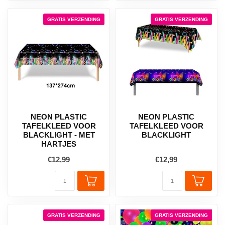
GRATIS VERZENDING
GRATIS VERZENDING
NEON PLASTIC
NEON PLASTIC
TAFELKLEED VOOR
TAFELKLEED VOOR
BLACKLIGHT - MET
BLACKLIGHT
HARTJES
€12,99
€12,99
GRATIS VERZENDING
GRATIS VERZENDING