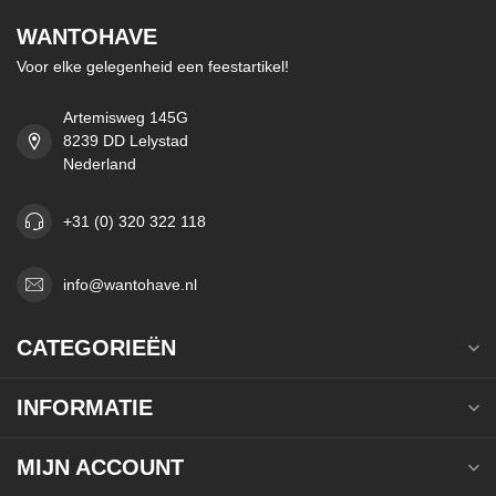
WANTOHAVE
Voor elke gelegenheid een feestartikel!
Artemisweg 145G
8239 DD Lelystad
Nederland
+31 (0) 320 322 118
info@wantohave.nl
CATEGORIEËN
INFORMATIE
MIJN ACCOUNT