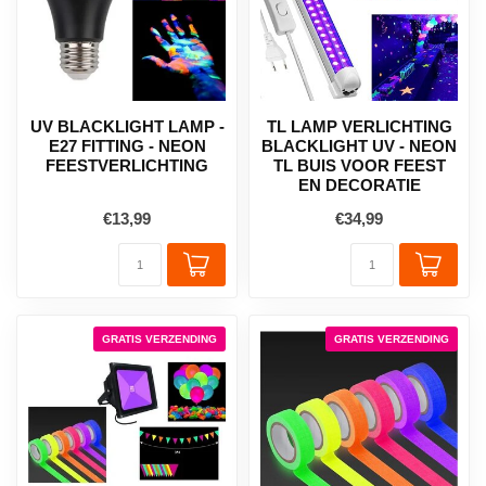
UV BLACKLIGHT LAMP -
TL LAMP VERLICHTING
E27 FITTING - NEON
BLACKLIGHT UV - NEON
FEESTVERLICHTING
TL BUIS VOOR FEEST
EN DECORATIE
€13,99
€34,99
GRATIS VERZENDING
GRATIS VERZENDING