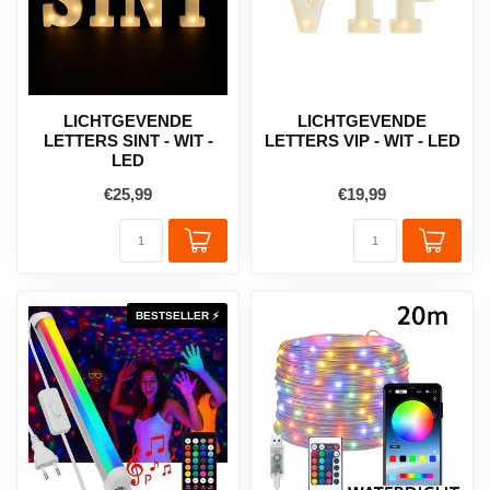
LICHTGEVENDE
LICHTGEVENDE
LETTERS SINT - WIT -
LETTERS VIP - WIT - LED
LED
€25,99
€19,99
BESTSELLER ⚡