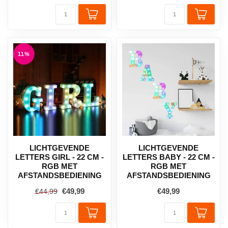
11%
LICHTGEVENDE
LICHTGEVENDE
LETTERS GIRL - 22 CM -
LETTERS BABY - 22 CM -
RGB MET
RGB MET
AFSTANDSBEDIENING
AFSTANDSBEDIENING
€49,99
€49,99
€44,99