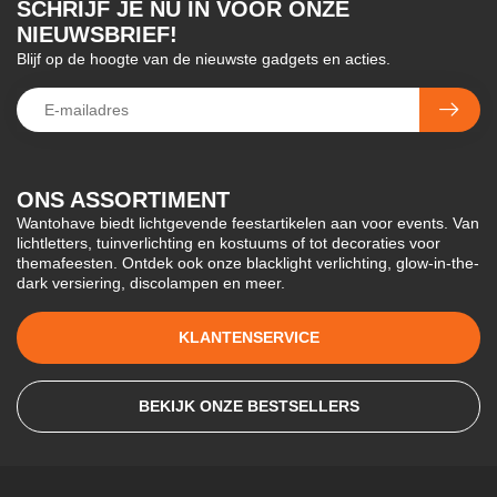
SCHRIJF JE NU IN VOOR ONZE
NIEUWSBRIEF!
Blijf op de hoogte van de nieuwste gadgets en acties.
ONS ASSORTIMENT
Wantohave biedt lichtgevende feestartikelen aan voor events. Van
lichtletters, tuinverlichting en kostuums of tot decoraties voor
themafeesten. Ontdek ook onze blacklight verlichting, glow-in-the-
dark versiering, discolampen en meer.
KLANTENSERVICE
BEKIJK ONZE BESTSELLERS