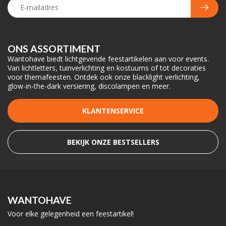
ONS ASSORTIMENT
Wantohave biedt lichtgevende feestartikelen aan voor events.
Van lichtletters, tuinverlichting en kostuums of tot decoraties
voor themafeesten. Ontdek ook onze blacklight verlichting,
glow-in-the-dark versiering, discolampen en meer.
KLANTENSERVICE
BEKIJK ONZE BESTSELLERS
WANTOHAVE
Voor elke gelegenheid een feestartikel!