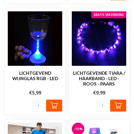
GRATIS VERZENDING
LICHTGEVEND
LICHTGEVENDE TIARA /
WIJNGLAS RGB - LED
HAARBAND - LED -
ROOS - PAARS
€5,99
€9,99
-13%