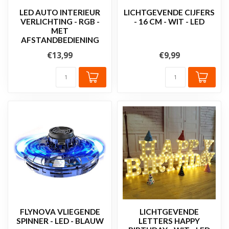
LED AUTO INTERIEUR
LICHTGEVENDE CIJFERS
VERLICHTING - RGB -
- 16 CM - WIT - LED
MET
AFSTANDBEDIENING
€13,99
€9,99
FLYNOVA VLIEGENDE
LICHTGEVENDE
SPINNER - LED - BLAUW
LETTERS HAPPY