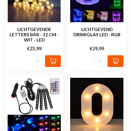
LICHTGEVENDE
LICHTGEVEND
LETTERS BAR - 22 CM -
DRINKGLAS LED - RGB
WIT - LED
€25,99
€29,99