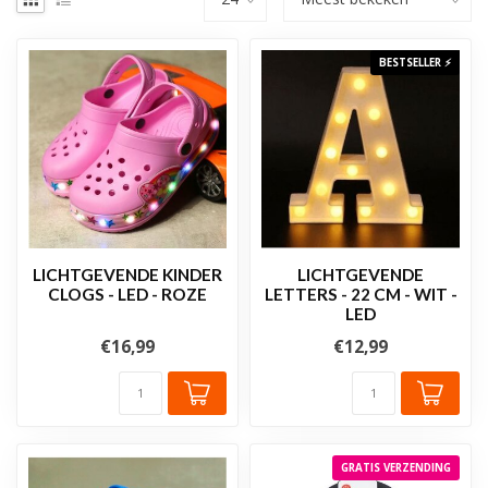
BESTSELLER ⚡
LICHTGEVENDE KINDER
LICHTGEVENDE
CLOGS - LED - ROZE
LETTERS - 22 CM - WIT -
LED
€16,99
€12,99
GRATIS VERZENDING