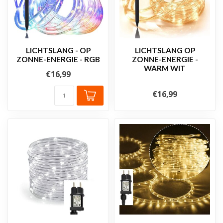
LICHTSLANG - OP
LICHTSLANG OP
ZONNE-ENERGIE - RGB
ZONNE-ENERGIE -
WARM WIT
€16,99
€16,99