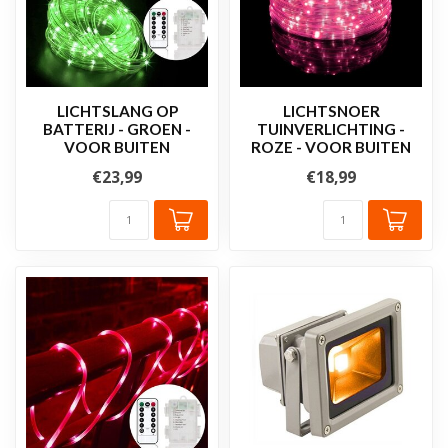
LICHTSLANG OP
LICHTSNOER
BATTERIJ - GROEN -
TUINVERLICHTING -
VOOR BUITEN
ROZE - VOOR BUITEN
€23,99
€18,99