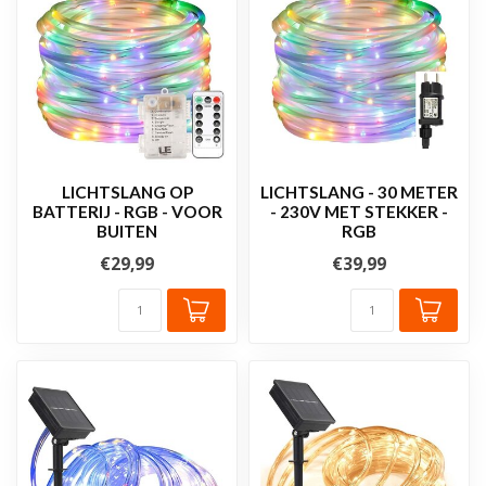
LICHTSLANG OP
LICHTSLANG - 30 METER
BATTERIJ - RGB - VOOR
- 230V MET STEKKER -
BUITEN
RGB
€29,99
€39,99