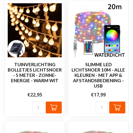
TUINVERLICHTING
SLIMME LED
BOLLETJES LICHTSNOER
LICHTSNOER 10M - ALLE
- 5 METER - ZONNE-
KLEUREN - MET APP &
ENERGIE - WARM WIT
AFSTANDSBEDIENING -
USB
€22,95
€17,99