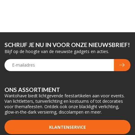
SCHRIJF JE NU IN VOOR ONZE NIEUWSBRIEF!
Blijf op de hoogte van de nieuwste gadgets en acties.
ONS ASSORTIMENT
Wantohave biedt lichtgevende feestartikelen aan voor events.
Van lichtletters, tuinverlichting en kostuums of tot decoraties
voor themafeesten. Ontdek ook onze blacklight verlichting,
glow-in-the-dark versiering, discolampen en meer.
KLANTENSERVICE