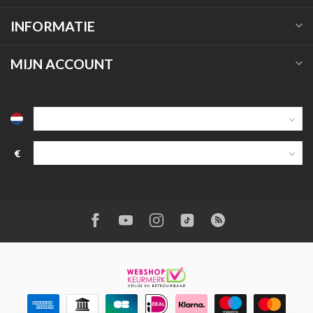
INFORMATIE
MIJN ACCOUNT
€