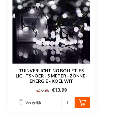
TUINVERLICHTING BOLLETJES
LICHTSNOER - 5 METER - ZONNE-
ENERGIE - KOEL WIT
€13,99
€16,95
Vergelijk