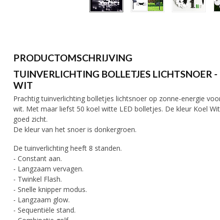
PRODUCTOMSCHRIJVING
TUINVERLICHTING BOLLETJES LICHTSNOER - 
WIT
Prachtig tuinverlichting bolletjes lichtsnoer op zonne-energie vo
wit. Met maar liefst 50 koel witte LED bolletjes. De kleur Koel Wi
goed zicht.
De kleur van het snoer is donkergroen.
De tuinverlichting heeft 8 standen.
- Constant aan.
- Langzaam vervagen.
- Twinkel Flash.
- Snelle knipper modus.
- Langzaam glow.
- Sequentiële stand.