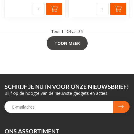
Toon
1
-
24
van 36
TOON MEER
SCHRIJF JE NU IN VOOR ONZE NIEUWSBRIEF!
Blijf op de hoogte van de nieuwste gadgets en acties.
ONS ASSORTIMENT