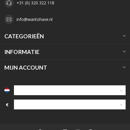
+31 (0) 320 322 118
info@wantohave.nl
CATEGORIEËN
INFORMATIE
MIJN ACCOUNT
€