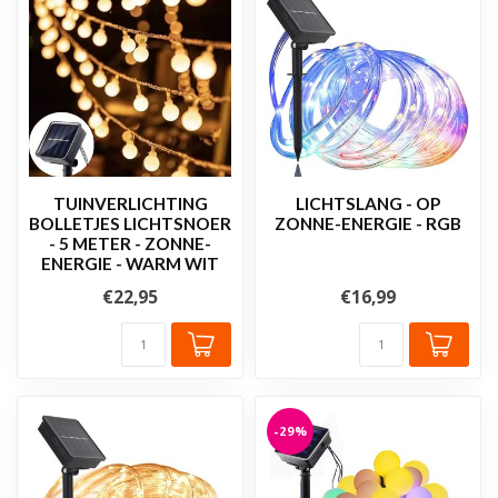
TUINVERLICHTING
LICHTSLANG - OP
BOLLETJES LICHTSNOER
ZONNE-ENERGIE - RGB
- 5 METER - ZONNE-
ENERGIE - WARM WIT
€22,95
€16,99
-29%