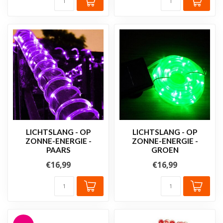
LICHTSLANG - OP
LICHTSLANG - OP
ZONNE-ENERGIE -
ZONNE-ENERGIE -
PAARS
GROEN
€16,99
€16,99