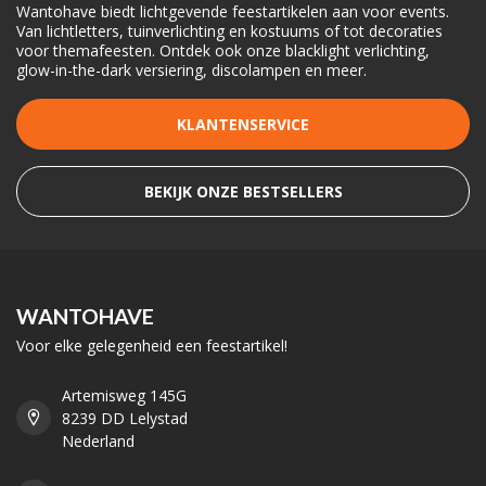
Wantohave biedt lichtgevende feestartikelen aan voor events.
Van lichtletters, tuinverlichting en kostuums of tot decoraties
voor themafeesten. Ontdek ook onze blacklight verlichting,
glow-in-the-dark versiering, discolampen en meer.
KLANTENSERVICE
BEKIJK ONZE BESTSELLERS
WANTOHAVE
Voor elke gelegenheid een feestartikel!
Artemisweg 145G
8239 DD Lelystad
Nederland