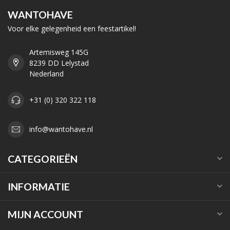
WANTOHAVE
Voor elke gelegenheid een feestartikel!
Artemisweg 145G
8239 DD Lelystad
Nederland
+31 (0) 320 322 118
info@wantohave.nl
CATEGORIEËN
INFORMATIE
MIJN ACCOUNT