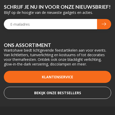
SCHRIJF JE NU IN VOOR ONZE NIEUWSBRIEF!
Blijf op de hoogte van de nieuwste gadgets en acties.
ONS ASSORTIMENT
Wantohave biedt lichtgevende feestartikelen aan voor events.
Van lichtletters, tuinverlichting en kostuums of tot decoraties
voor themafeesten. Ontdek ook onze blacklight verlichting,
glow-in-the-dark versiering, discolampen en meer.
KLANTENSERVICE
BEKIJK ONZE BESTSELLERS