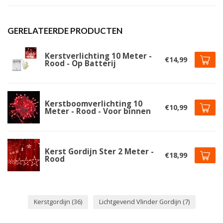
GERELATEERDE PRODUCTEN
Kerstverlichting 10 Meter -
€14,99
Rood - Op Batterij
Kerstboomverlichting 10
€10,99
Meter - Rood - Voor binnen
Kerst Gordijn Ster 2 Meter -
€18,99
Rood
Kerstgordijn
(36)
Lichtgevend Vlinder Gordijn
(7)