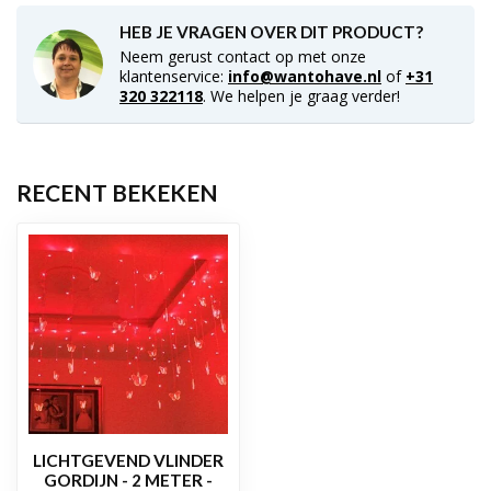
HEB JE VRAGEN OVER DIT PRODUCT?
Neem gerust contact op met onze
klantenservice:
info@wantohave.nl
of
+31
320 322118
. We helpen je graag verder!
RECENT BEKEKEN
LICHTGEVEND VLINDER
GORDIJN - 2 METER -