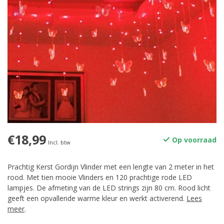
€18,99
Op voorraad
Incl. btw
Prachtig Kerst Gordijn Vlinder met een lengte van 2 meter in het
rood. Met tien mooie Vlinders en 120 prachtige rode LED
lampjes. De afmeting van de LED strings zijn 80 cm. Rood licht
geeft een opvallende warme kleur en werkt activerend.
Lees
meer
.