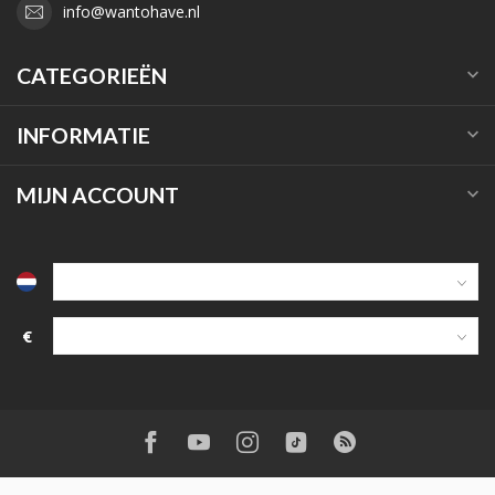
info@wantohave.nl
CATEGORIEËN
INFORMATIE
MIJN ACCOUNT
€