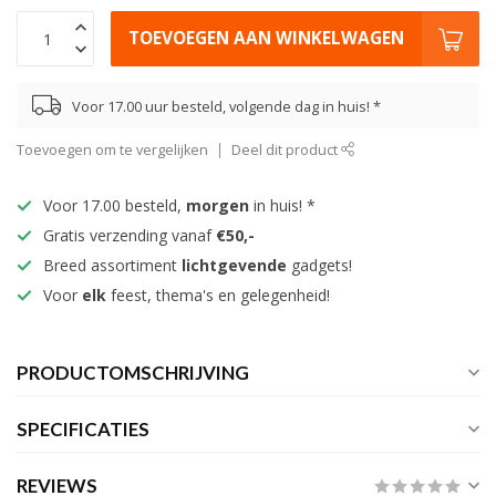
TOEVOEGEN AAN WINKELWAGEN
Voor 17.00 uur besteld, volgende dag in huis! *
Toevoegen om te vergelijken
Deel dit product
Voor 17.00 besteld,
morgen
in huis! *
Gratis verzending vanaf
€50,-
Breed assortiment
lichtgevende
gadgets!
Voor
elk
feest, thema's en gelegenheid!
PRODUCTOMSCHRIJVING
SPECIFICATIES
REVIEWS