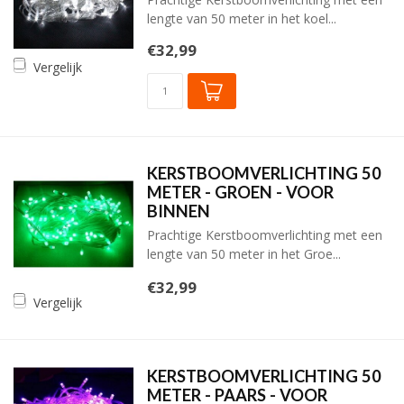
lengte van 50 meter in het koel...
€32,99
Vergelijk
KERSTBOOMVERLICHTING 50
METER - GROEN - VOOR
BINNEN
Prachtige Kerstboomverlichting met een
lengte van 50 meter in het Groe...
€32,99
Vergelijk
KERSTBOOMVERLICHTING 50
METER - PAARS - VOOR