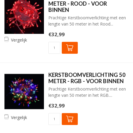
METER - ROOD - VOOR
BINNEN
Prachtige Kerstboomverlichting met een
lengte van 50 meter in het Rood...
€32,99
Vergelijk
KERSTBOOMVERLICHTING 50
METER - RGB - VOOR BINNEN
Prachtige Kerstboomverlichting met een
lengte van 50 meter in het RGB....
€32,99
Vergelijk