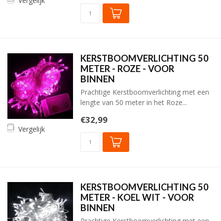
Vergelijk
KERSTBOOMVERLICHTING 50
METER - ROZE - VOOR
BINNEN
Prachtige Kerstboomverlichting met een
lengte van 50 meter in het Roze...
€32,99
Vergelijk
KERSTBOOMVERLICHTING 50
METER - KOEL WIT - VOOR
BINNEN
Prachtige Kerstboomverlichting met een