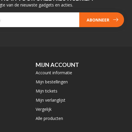
gte van de nieuwste gadgets en acties.
ABONNEER
MIJN ACCOUNT
Account informatie
Mijn bestellingen
Mijn tickets
Mijn verlanglijst
Vergelijk
Alle producten