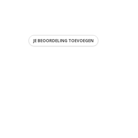
JE BEOORDELING TOEVOEGEN
ren