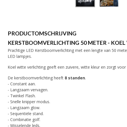
PRODUCTOMSCHRIJVING
KERSTBOOMVERLICHTING 50 METER - KOEL 
Prachtige LED Kerstboomverlichting met een lengte van 50 meter i
LED lampjes.
Koel witte verlichting geeft een zuivere, witte kleur en zorgt voor
De kerstboomverlichting heeft
8 standen
.
- Constant aan.
- Langzaam vervagen.
- Twinkel Flash.
- Snelle knipper modus.
- Langzaam glow.
- Sequentiële stand.
- Combinatie golf.
- Wisselende leds.