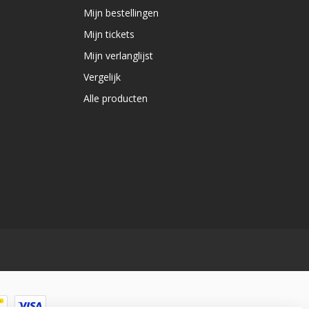
Mijn bestellingen
Mijn tickets
Mijn verlanglijst
Vergelijk
Alle producten