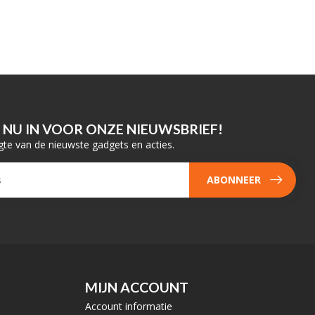
E NU IN VOOR ONZE NIEUWSBRIEF!
gte van de nieuwste gadgets en acties.
ABONNEER
MIJN ACCOUNT
Account informatie