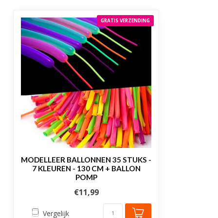
GRATIS VERZENDING
MODELLEER BALLONNEN 35 STUKS -
7 KLEUREN - 130 CM + BALLON
POMP
€11,99
Vergelijk