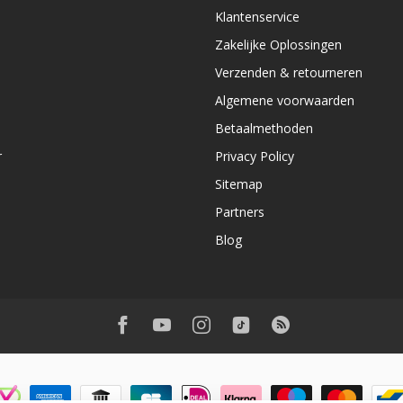
e
Klantenservice
Zakelijke Oplossingen
Verzenden & retourneren
Algemene voorwaarden
Betaalmethoden
r
Privacy Policy
Sitemap
Partners
Blog