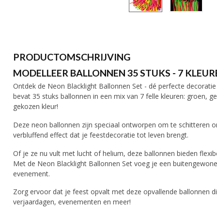
PRODUCTOMSCHRIJVING
MODELLEER BALLONNEN 35 STUKS - 7 KLEUR
Ontdek de Neon Blacklight Ballonnen Set - dé perfecte decoratie 
bevat 35 stuks ballonnen in een mix van 7 felle kleuren: groen, ge
gekozen kleur!
Deze neon ballonnen zijn speciaal ontworpen om te schitteren ond
verbluffend effect dat je feestdecoratie tot leven brengt.
Of je ze nu vult met lucht of helium, deze ballonnen bieden flexi
Met de Neon Blacklight Ballonnen Set voeg je een buitengewone 
evenement.
Zorg ervoor dat je feest opvalt met deze opvallende ballonnen die
verjaardagen, evenementen en meer!