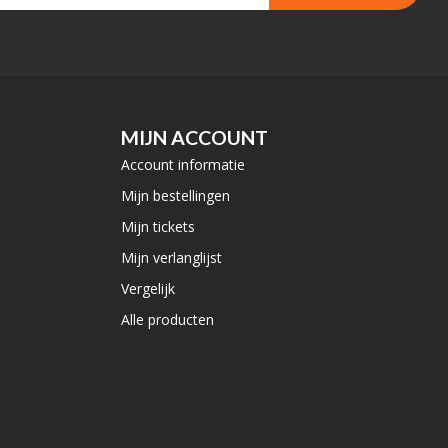
MIJN ACCOUNT
Account informatie
Mijn bestellingen
Mijn tickets
Mijn verlanglijst
Vergelijk
Alle producten