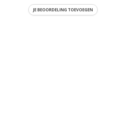
JE BEOORDELING TOEVOEGEN