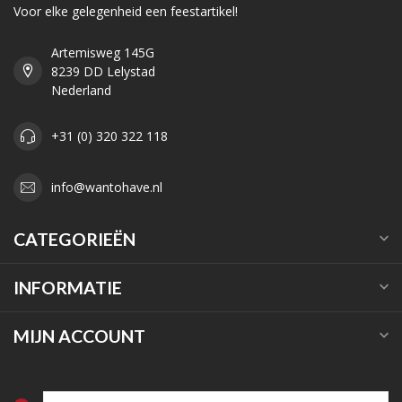
Voor elke gelegenheid een feestartikel!
Artemisweg 145G
8239 DD Lelystad
Nederland
+31 (0) 320 322 118
info@wantohave.nl
CATEGORIEËN
INFORMATIE
MIJN ACCOUNT