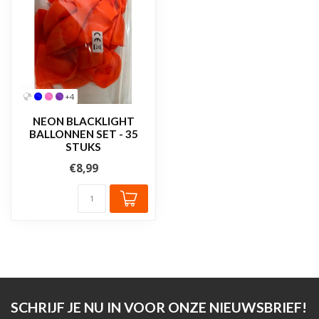
+4
NEON BLACKLIGHT
BALLONNEN SET - 35
STUKS
€8,99
SCHRIJF JE NU IN VOOR ONZE NIEUWSBRIEF!