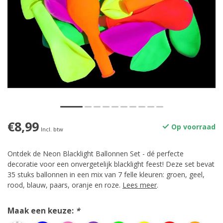
€8,99
Op voorraad
Incl. btw
Ontdek de Neon Blacklight Ballonnen Set - dé perfecte
decoratie voor een onvergetelijk blacklight feest! Deze set bevat
35 stuks ballonnen in een mix van 7 felle kleuren: groen, geel,
rood, blauw, paars, oranje en roze.
Lees meer
.
Maak een keuze:
*