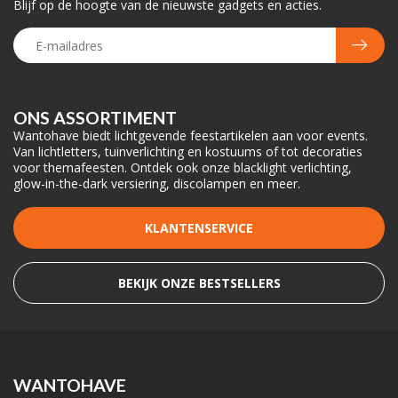
Blijf op de hoogte van de nieuwste gadgets en acties.
ONS ASSORTIMENT
Wantohave biedt lichtgevende feestartikelen aan voor events.
Van lichtletters, tuinverlichting en kostuums of tot decoraties
voor themafeesten. Ontdek ook onze blacklight verlichting,
glow-in-the-dark versiering, discolampen en meer.
KLANTENSERVICE
BEKIJK ONZE BESTSELLERS
WANTOHAVE