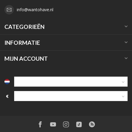
info@wantohave.nl
CATEGORIEËN
INFORMATIE
MIJN ACCOUNT
€