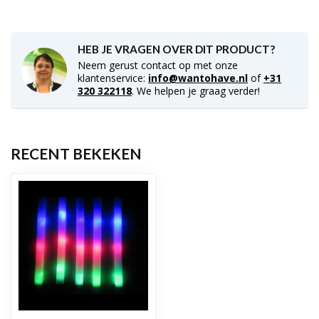
HEB JE VRAGEN OVER DIT PRODUCT?
Neem gerust contact op met onze
klantenservice:
info@wantohave.nl
of
+31
320 322118
. We helpen je graag verder!
RECENT BEKEKEN