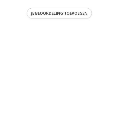
JE BEOORDELING TOEVOEGEN
ren