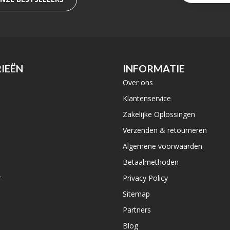
IEËN
INFORMATIE
Over ons
e
Klantenservice
Zakelijke Oplossingen
Verzenden & retourneren
Algemene voorwaarden
Betaalmethoden
r
Privacy Policy
Sitemap
Partners
Blog