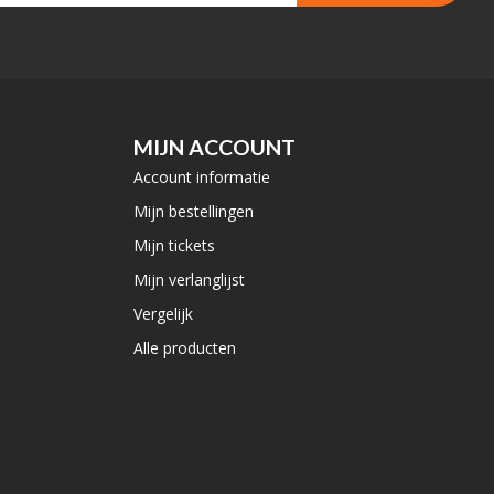
MIJN ACCOUNT
Account informatie
Mijn bestellingen
Mijn tickets
Mijn verlanglijst
Vergelijk
Alle producten