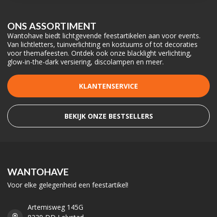
ONS ASSORTIMENT
Wantohave biedt lichtgevende feestartikelen aan voor events.
Van lichtletters, tuinverlichting en kostuums of tot decoraties
voor themafeesten. Ontdek ook onze blacklight verlichting,
glow-in-the-dark versiering, discolampen en meer.
KLANTENSERVICE
BEKIJK ONZE BESTSELLERS
WANTOHAVE
Voor elke gelegenheid een feestartikel!
Artemisweg 145G