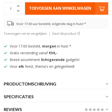
TOEVOEGEN AAN WINKELWAGEN
Voor 17.00 uur besteld, volgende dag in huis! *
Toevoegen om te vergelijken
Deel dit product
Voor 17.00 besteld,
morgen
in huis! *
Gratis verzending vanaf
€50,-
Breed assortiment
lichtgevende
gadgets!
Voor
elk
feest, thema's en gelegenheid!
PRODUCTOMSCHRIJVING
SPECIFICATIES
REVIEWS