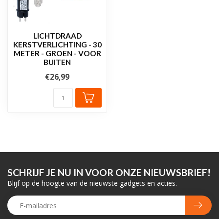
LICHTDRAAD
KERSTVERLICHTING - 30
METER - GROEN - VOOR
BUITEN
€26,99
SCHRIJF JE NU IN VOOR ONZE NIEUWSBRIEF!
Blijf op de hoogte van de nieuwste gadgets en acties.