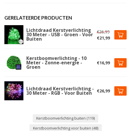
GERELATEERDE PRODUCTEN
Lichtdraad Kerstverlichting
€26,95
30 Meter - USB - Groen - Voor
€21,99
Buiten
Kerstboomverlichting - 10
Meter - Zonne-energie -
€16,99
Groen
Lichtdraad Kerstverlichting -
€26,99
30 Meter - RGB - Voor Buiten
Kerstboomverlichting buiten
(119)
Kerstboomverlichting voor buiten
(48)