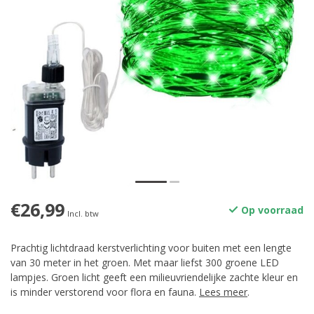
€26,99
Op voorraad
Incl. btw
Prachtig lichtdraad kerstverlichting voor buiten met een lengte
van 30 meter in het groen. Met maar liefst 300 groene LED
lampjes. Groen licht geeft een milieuvriendelijke zachte kleur en
is minder verstorend voor flora en fauna.
Lees meer
.