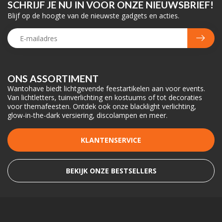
SCHRIJF JE NU IN VOOR ONZE NIEUWSBRIEF!
Blijf op de hoogte van de nieuwste gadgets en acties.
ONS ASSORTIMENT
Wantohave biedt lichtgevende feestartikelen aan voor events.
Van lichtletters, tuinverlichting en kostuums of tot decoraties
voor themafeesten. Ontdek ook onze blacklight verlichting,
glow-in-the-dark versiering, discolampen en meer.
KLANTENSERVICE
BEKIJK ONZE BESTSELLERS