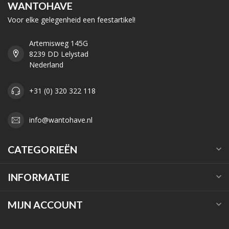
WANTOHAVE
Voor elke gelegenheid een feestartikel!
Artemisweg 145G
8239 DD Lelystad
Nederland
+31 (0) 320 322 118
info@wantohave.nl
CATEGORIEËN
INFORMATIE
MIJN ACCOUNT