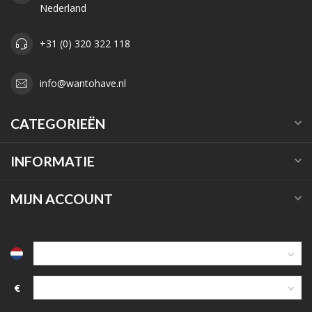
Nederland
+31 (0) 320 322 118
info@wantohave.nl
CATEGORIEËN
INFORMATIE
MIJN ACCOUNT
€