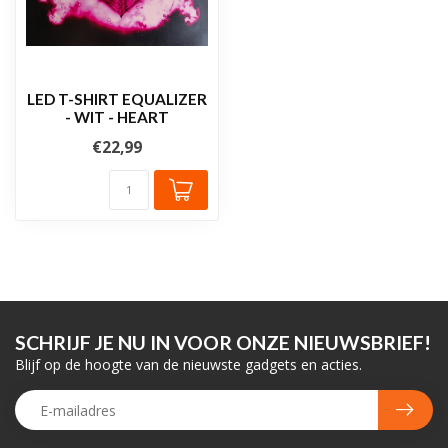
LED T-SHIRT EQUALIZER
- WIT - HEART
€22,99
SCHRIJF JE NU IN VOOR ONZE NIEUWSBRIEF!
Blijf op de hoogte van de nieuwste gadgets en acties.