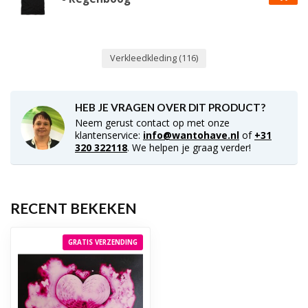
Verkleedkleding
(116)
HEB JE VRAGEN OVER DIT PRODUCT?
Neem gerust contact op met onze
klantenservice:
info@wantohave.nl
of
+31
320 322118
. We helpen je graag verder!
RECENT BEKEKEN
GRATIS VERZENDING