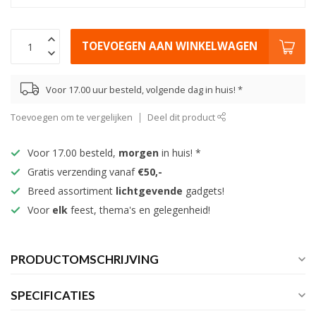
TOEVOEGEN AAN WINKELWAGEN
Voor 17.00 uur besteld, volgende dag in huis! *
Toevoegen om te vergelijken
Deel dit product
Voor 17.00 besteld,
morgen
in huis! *
Gratis verzending vanaf
€50,-
Breed assortiment
lichtgevende
gadgets!
Voor
elk
feest, thema's en gelegenheid!
PRODUCTOMSCHRIJVING
SPECIFICATIES