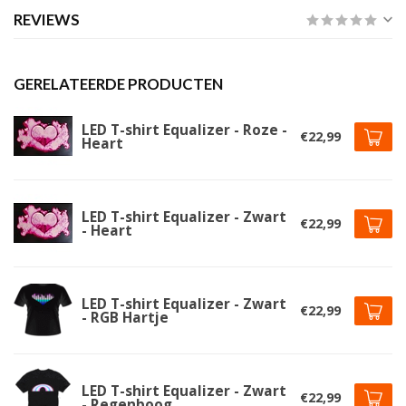
REVIEWS
GERELATEERDE PRODUCTEN
LED T-shirt Equalizer - Roze -
€22,99
Heart
LED T-shirt Equalizer - Zwart
€22,99
- Heart
LED T-shirt Equalizer - Zwart
€22,99
- RGB Hartje
LED T-shirt Equalizer - Zwart
€22,99
- Regenboog