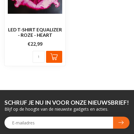
LED T-SHIRT EQUALIZER
- ROZE - HEART
€22,99
SCHRIJF JE NU IN VOOR ONZE NIEUWSBRIEF!
Blijf op de hoogte van de nieuwste gadgets en acties.