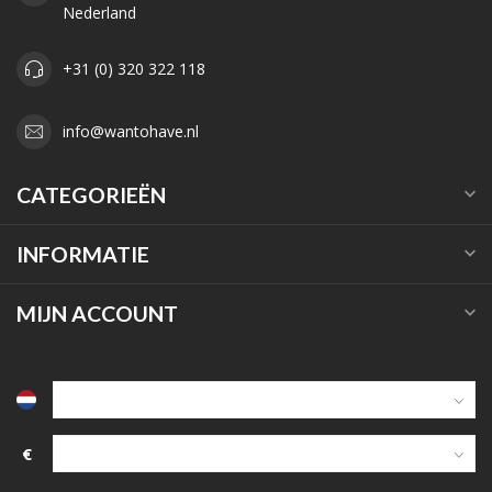
Nederland
+31 (0) 320 322 118
info@wantohave.nl
CATEGORIEËN
INFORMATIE
MIJN ACCOUNT
€