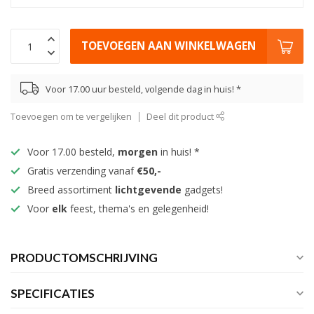
TOEVOEGEN AAN WINKELWAGEN
Voor 17.00 uur besteld, volgende dag in huis! *
Toevoegen om te vergelijken
Deel dit product
Voor 17.00 besteld,
morgen
in huis! *
Gratis verzending vanaf
€50,-
Breed assortiment
lichtgevende
gadgets!
Voor
elk
feest, thema's en gelegenheid!
PRODUCTOMSCHRIJVING
SPECIFICATIES