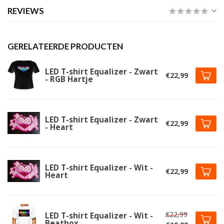
REVIEWS
GERELATEERDE PRODUCTEN
LED T-shirt Equalizer - Zwart
€22,99
- RGB Hartje
LED T-shirt Equalizer - Zwart
€22,99
- Heart
LED T-shirt Equalizer - Wit -
€22,99
Heart
€22,99
LED T-shirt Equalizer - Wit -
Beatbox