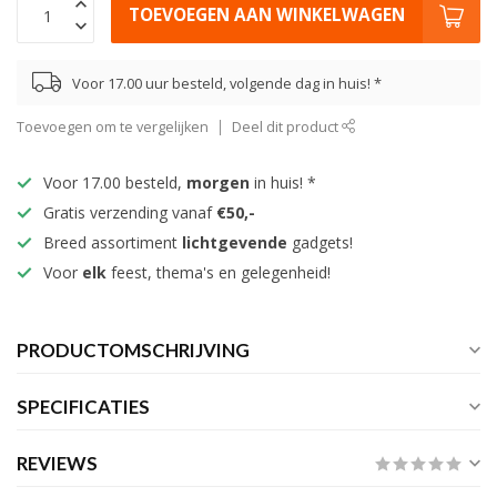
TOEVOEGEN AAN WINKELWAGEN
Voor 17.00 uur besteld, volgende dag in huis! *
Toevoegen om te vergelijken
Deel dit product
Voor 17.00 besteld,
morgen
in huis! *
Gratis verzending vanaf
€50,-
Breed assortiment
lichtgevende
gadgets!
Voor
elk
feest, thema's en gelegenheid!
PRODUCTOMSCHRIJVING
SPECIFICATIES
REVIEWS