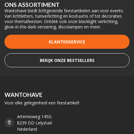
ONS ASSORTIMENT
Wantohave biedt lichtgevende feestartikelen aan voor events.
Van lichtletters, tuinverlichting en kostuums of tot decoraties
voor themafeesten. Ontdek ook onze blacklight verlichting,
glow-in-the-dark versiering, discolampen en meer.
KLANTENSERVICE
BEKIJK ONZE BESTSELLERS
WANTOHAVE
Voor elke gelegenheid een feestartikel!
Artemisweg 145G
8239 DD Lelystad
Nederland