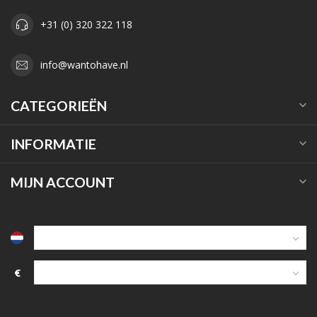
+31 (0) 320 322 118
info@wantohave.nl
CATEGORIEËN
INFORMATIE
MIJN ACCOUNT
€