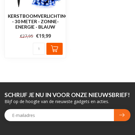
KERSTBOOMVERLICHTING
- 30 METER - ZONNE-
ENERGIE - BLAUW
€19,99
€27,95
SCHRIJF JE NU IN VOOR ONZE NIEUWSBRIEF!
Blijf op de hoogte van de nieuwste gadgets en acties.