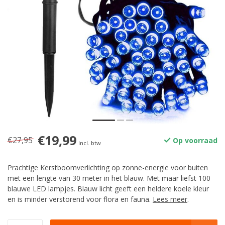
€19,99
€27,95
Op voorraad
Incl. btw
Prachtige Kerstboomverlichting op zonne-energie voor buiten
met een lengte van 30 meter in het blauw. Met maar liefst 100
blauwe LED lampjes. Blauw licht geeft een heldere koele kleur
en is minder verstorend voor flora en fauna.
Lees meer
.