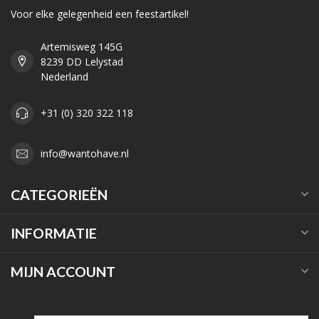
Voor elke gelegenheid een feestartikel!
Artemisweg 145G
8239 DD Lelystad
Nederland
+31 (0) 320 322 118
info@wantohave.nl
CATEGORIEËN
INFORMATIE
MIJN ACCOUNT