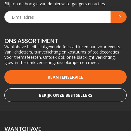
Blijf op de hoogte van de nieuwste gadgets en acties.
ONS ASSORTIMENT
Wantohave biedt lichtgevende feestartikelen aan voor events.
Van lichtletters, tuinverlichting en kostuums of tot decoraties
voor themafeesten. Ontdek ook onze blacklight verlichting,
glow-in-the-dark versiering, discolampen en meer.
KLANTENSERVICE
BEKIJK ONZE BESTSELLERS
WANTOHAVE