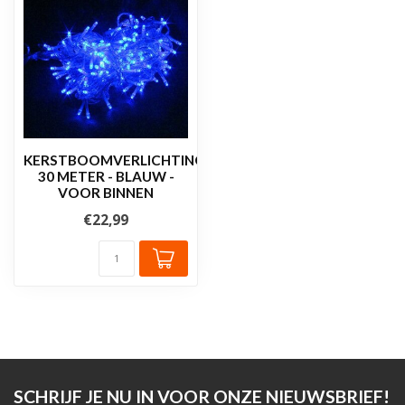
KERSTBOOMVERLICHTING
30 METER - BLAUW -
VOOR BINNEN
€22,99
SCHRIJF JE NU IN VOOR ONZE NIEUWSBRIEF!