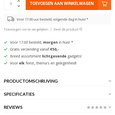
TOEVOEGEN AAN WINKELWAGEN
Voor 17.00 uur besteld, volgende dag in huis! *
Toevoegen om te vergelijken
Deel dit product
Voor 17.00 besteld,
morgen
in huis! *
Gratis verzending vanaf
€50,-
Breed assortiment
lichtgevende
gadgets!
Voor
elk
feest, thema's en gelegenheid!
PRODUCTOMSCHRIJVING
SPECIFICATIES
REVIEWS