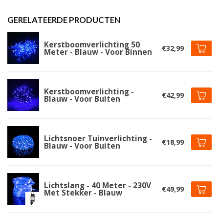
GERELATEERDE PRODUCTEN
Kerstboomverlichting 50
€32,99
Meter - Blauw - Voor Binnen
Kerstboomverlichting -
€42,99
Blauw - Voor Buiten
Lichtsnoer Tuinverlichting -
€18,99
Blauw - Voor Buiten
Lichtslang - 40 Meter - 230V
€49,99
Met Stekker - Blauw