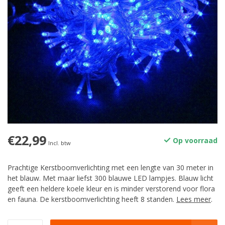
€22,99
Op voorraad
Incl. btw
Prachtige Kerstboomverlichting met een lengte van 30 meter in
het blauw. Met maar liefst 300 blauwe LED lampjes. Blauw licht
geeft een heldere koele kleur en is minder verstorend voor flora
en fauna. De kerstboomverlichting heeft 8 standen.
Lees meer
.