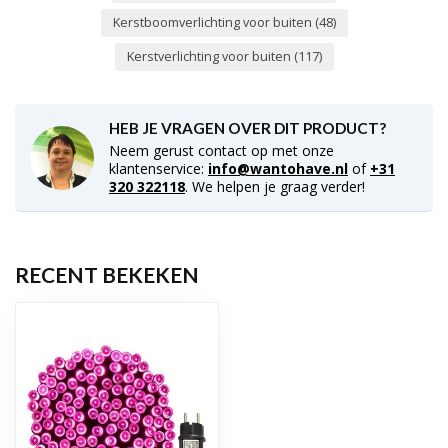
Kerstboomverlichting voor buiten
(48)
Kerstverlichting voor buiten
(117)
HEB JE VRAGEN OVER DIT PRODUCT?
Neem gerust contact op met onze
klantenservice:
info@wantohave.nl
of
+31
320 322118
. We helpen je graag verder!
RECENT BEKEKEN