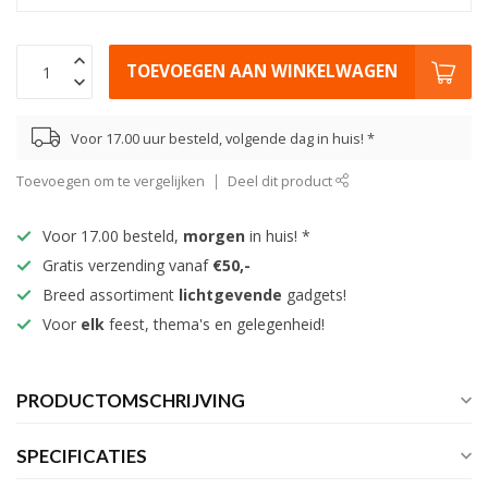
TOEVOEGEN AAN WINKELWAGEN
Voor 17.00 uur besteld, volgende dag in huis! *
Toevoegen om te vergelijken
Deel dit product
Voor 17.00 besteld,
morgen
in huis! *
Gratis verzending vanaf
€50,-
Breed assortiment
lichtgevende
gadgets!
Voor
elk
feest, thema's en gelegenheid!
PRODUCTOMSCHRIJVING
SPECIFICATIES