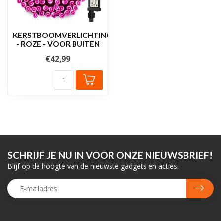
KERSTBOOMVERLICHTING
- ROZE - VOOR BUITEN
€42,99
SCHRIJF JE NU IN VOOR ONZE NIEUWSBRIEF!
Blijf op de hoogte van de nieuwste gadgets en acties.