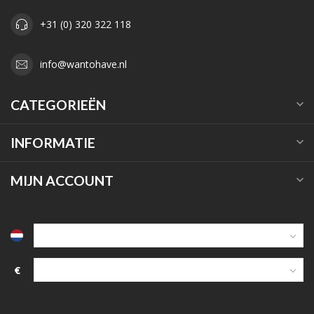
+31 (0) 320 322 118
info@wantohave.nl
CATEGORIEËN
INFORMATIE
MIJN ACCOUNT
€