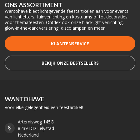
ONS ASSORTIMENT
Wantohave biedt lichtgevende feestartikelen aan voor events.
Van lichtletters, tuinverlichting en kostuums of tot decoraties
voor themafeesten. Ontdek ook onze blacklight verlichting,
glow-in-the-dark versiering, discolampen en meer.
KLANTENSERVICE
BEKIJK ONZE BESTSELLERS
WANTOHAVE
Voor elke gelegenheid een feestartikel!
Artemisweg 145G
8239 DD Lelystad
Nederland