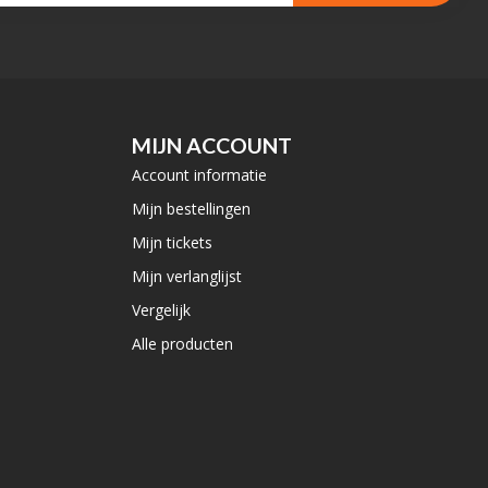
MIJN ACCOUNT
Account informatie
Mijn bestellingen
Mijn tickets
Mijn verlanglijst
Vergelijk
Alle producten