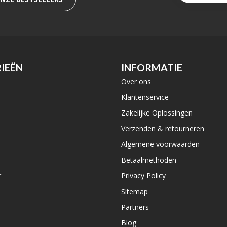
IEËN
INFORMATIE
Over ons
e
Klantenservice
Zakelijke Oplossingen
Verzenden & retourneren
Algemene voorwaarden
Betaalmethoden
r
Privacy Policy
Sitemap
Partners
Blog