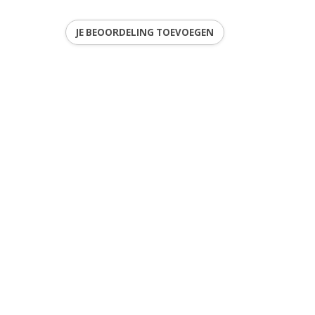
JE BEOORDELING TOEVOEGEN
ren