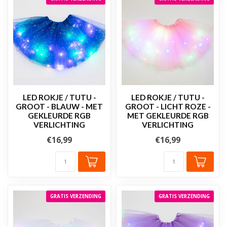
LED ROKJE / TUTU -
LED ROKJE / TUTU -
GROOT - BLAUW - MET
GROOT - LICHT ROZE -
GEKLEURDE RGB
MET GEKLEURDE RGB
VERLICHTING
VERLICHTING
€16,99
€16,99
GRATIS VERZENDING
GRATIS VERZENDING