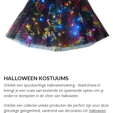
HALLOWEEN KOSTUUMS
Ontdek een Spookachtige Halloweenviering - Wantohave.nl
brengt je een scala aan boeiende en spannende opties om je
onder te dompelen in de sfeer van Halloween.
Ontdek een collectie unieke producten die perfect zijn voor deze
griezelige gelegenheid, variërend van decoraties tot
Halloween