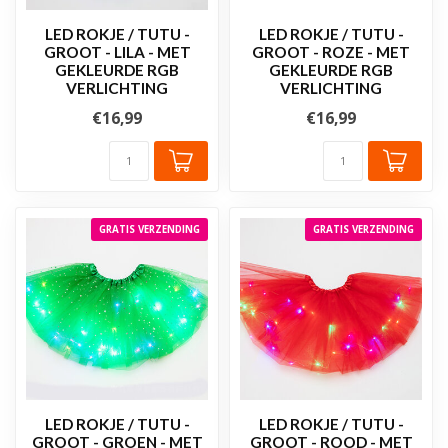
LED ROKJE / TUTU -
LED ROKJE / TUTU -
GROOT - LILA - MET
GROOT - ROZE - MET
GEKLEURDE RGB
GEKLEURDE RGB
VERLICHTING
VERLICHTING
€16,99
€16,99
GRATIS VERZENDING
GRATIS VERZENDING
LED ROKJE / TUTU -
LED ROKJE / TUTU -
GROOT - GROEN - MET
GROOT - ROOD - MET