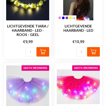
+2
LICHTGEVENDE TIARA /
LICHTGEVENDE
HAARBAND - LED -
HAARBAND - LED
ROOS - GEEL
€9,99
€10,99
GRATIS VERZENDING
GRATIS VERZENDING