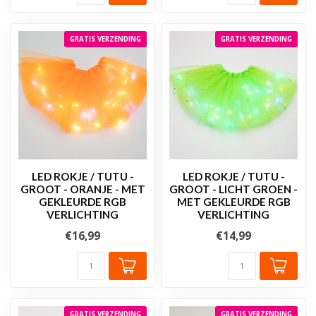
GRATIS VERZENDING
GRATIS VERZENDING
LED ROKJE / TUTU -
LED ROKJE / TUTU -
GROOT - ORANJE - MET
GROOT - LICHT GROEN -
GEKLEURDE RGB
MET GEKLEURDE RGB
VERLICHTING
VERLICHTING
€16,99
€14,99
GRATIS VERZENDING
GRATIS VERZENDING