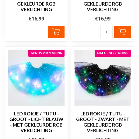
GEKLEURDE RGB
GEKLEURDE RGB
VERLICHTING
VERLICHTING
€16,99
€16,99
GRATIS VERZENDING
GRATIS VERZENDING
LED ROKJE / TUTU -
LED ROKJE / TUTU -
GROOT - LICHT BLAUW
GROOT - ZWART - MET
- MET GEKLEURDE RGB
GEKLEURDE RGB
VERLICHTING
VERLICHTING