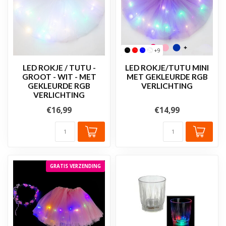
+9
LED ROKJE / TUTU -
LED ROKJE/TUTU MINI
GROOT - WIT - MET
MET GEKLEURDE RGB
GEKLEURDE RGB
VERLICHTING
VERLICHTING
€16,99
€14,99
GRATIS VERZENDING