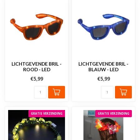
LICHTGEVENDE BRIL -
LICHTGEVENDE BRIL -
ROOD - LED
BLAUW - LED
€5,99
€5,99
GRATIS VERZENDING
GRATIS VERZENDING