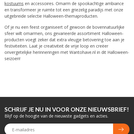
kostuums
en accessoires. Omarm de spookachtige ambiance
en transformeer je ruimte tot een griezelig paradijs met onze
uitgebreide selectie Halloween-themaproducten.
Of je nu een feest organiseert of gewoon de bovennatuurlijke
sfeer wilt omarmen, ons gevarieerde assortiment Halloween-
producten voegt zeker dat extra vleugje betovering toe aan je
festiviteiten. Laat je creativiteit de vrije loop en creëer
onvergetelijke herinneringen met Wantohave.nl in dit Halloween-
seizoen!
SCHRIJF JE NU IN VOOR ONZE NIEUWSBRIEF!
Blijf op de hoogte van de nieuwste gadgets en acties.