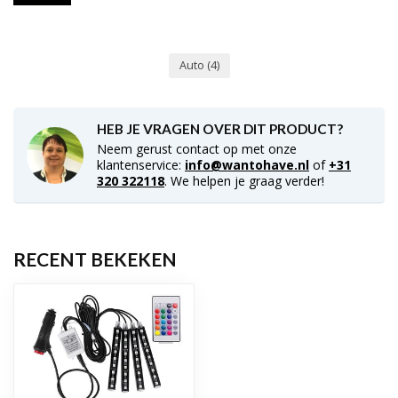
Auto
(4)
HEB JE VRAGEN OVER DIT PRODUCT?
Neem gerust contact op met onze
klantenservice:
info@wantohave.nl
of
+31
320 322118
. We helpen je graag verder!
RECENT BEKEKEN