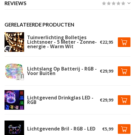
REVIEWS
GERELATEERDE PRODUCTEN
Tuinverlichting Bolletjes
Lichtsnoer - 5 Meter - Zonne-
€22,95
energie - Warm Wit
Lichtslang Op Batterij - RGB -
€29,99
Voor Buiten
Lichtgevend Drinkglas LED -
€29,99
RGB
Lichtgevende Bril - RGB - LED
€5,99