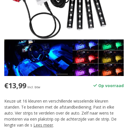
€13,99
Op voorraad
Incl. btw
Keuze uit 16 kleuren en verschillende wisselende kleuren
standen. Te bedienen met de afstandbediening. Past in elke
auto. Vier strips te verdelen over de auto. Zelf naar wens te
monteren via een plakstrip op de achterzijde van de strip. De
lengte van de s
Lees meer
.