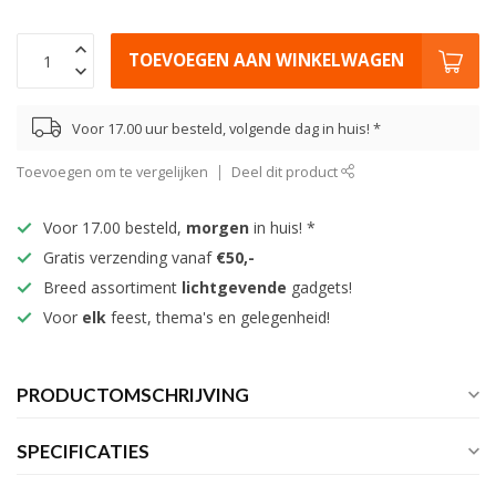
TOEVOEGEN AAN WINKELWAGEN
Voor 17.00 uur besteld, volgende dag in huis! *
Toevoegen om te vergelijken
Deel dit product
Voor 17.00 besteld,
morgen
in huis! *
Gratis verzending vanaf
€50,-
Breed assortiment
lichtgevende
gadgets!
Voor
elk
feest, thema's en gelegenheid!
PRODUCTOMSCHRIJVING
SPECIFICATIES