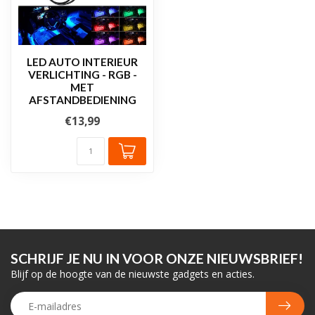
LED AUTO INTERIEUR
VERLICHTING - RGB -
MET
AFSTANDBEDIENING
€13,99
SCHRIJF JE NU IN VOOR ONZE NIEUWSBRIEF!
Blijf op de hoogte van de nieuwste gadgets en acties.