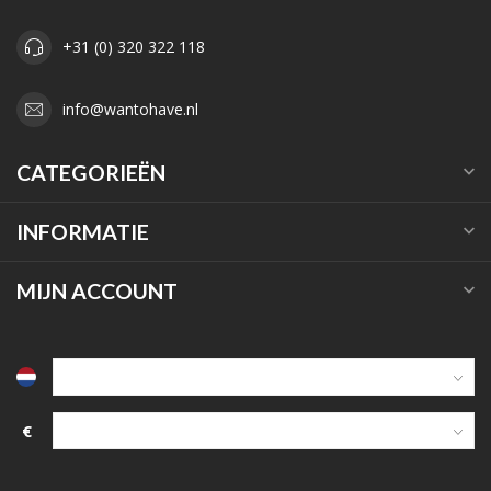
+31 (0) 320 322 118
info@wantohave.nl
CATEGORIEËN
INFORMATIE
MIJN ACCOUNT
€