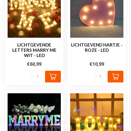
LICHTGEVENDE
LICHTGEVEND HARTJE -
LETTERS MARRY ME
ROZE - LED
WIT - LED
€60,99
€10,99