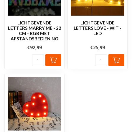
LICHTGEVENDE
LICHTGEVENDE
LETTERS MARRY ME - 22
LETTERS LOVE - WIT -
CM - RGB MET
LED
AFSTANDSBEDIENING
€92,99
€25,99