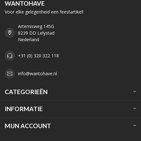
WANTOHAVE
Voor elke gelegenheid een feestartikel!
Artemisweg 145G
8239 DD Lelystad
Nederland
+31 (0) 320 322 118
info@wantohave.nl
CATEGORIEËN
INFORMATIE
MIJN ACCOUNT