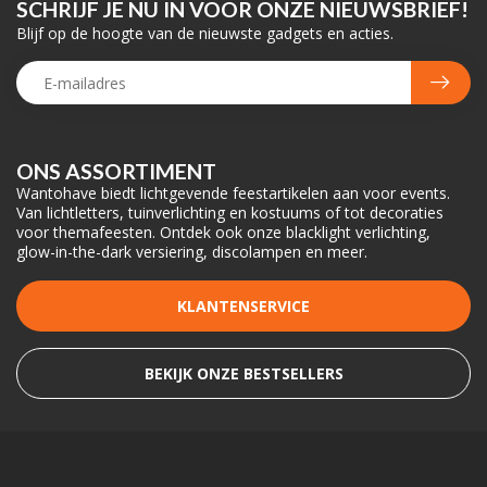
SCHRIJF JE NU IN VOOR ONZE NIEUWSBRIEF!
Blijf op de hoogte van de nieuwste gadgets en acties.
ONS ASSORTIMENT
Wantohave biedt lichtgevende feestartikelen aan voor events.
Van lichtletters, tuinverlichting en kostuums of tot decoraties
voor themafeesten. Ontdek ook onze blacklight verlichting,
glow-in-the-dark versiering, discolampen en meer.
KLANTENSERVICE
BEKIJK ONZE BESTSELLERS