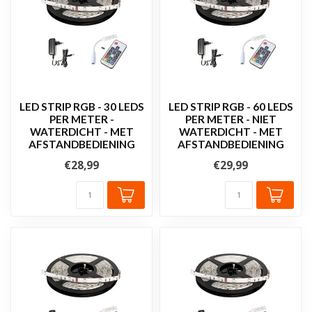
LED STRIP RGB - 30 LEDS
LED STRIP RGB - 60 LEDS
PER METER -
PER METER - NIET
WATERDICHT - MET
WATERDICHT - MET
AFSTANDBEDIENING
AFSTANDBEDIENING
€28,99
€29,99