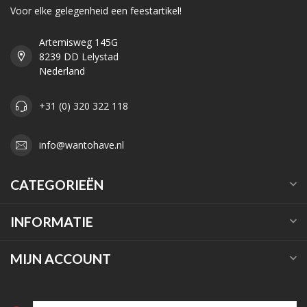
Voor elke gelegenheid een feestartikel!
Artemisweg 145G
8239 DD Lelystad
Nederland
+31 (0) 320 322 118
info@wantohave.nl
CATEGORIEËN
INFORMATIE
MIJN ACCOUNT