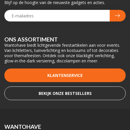
Blijf op de hoogte van de nieuwste gadgets en acties.
ONS ASSORTIMENT
Wantohave biedt lichtgevende feestartikelen aan voor events.
Van lichtletters, tuinverlichting en kostuums of tot decoraties
voor themafeesten. Ontdek ook onze blacklight verlichting,
glow-in-the-dark versiering, discolampen en meer.
KLANTENSERVICE
BEKIJK ONZE BESTSELLERS
WANTOHAVE