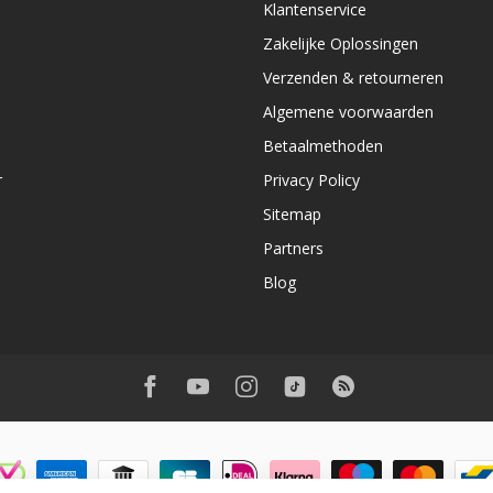
e
Klantenservice
Zakelijke Oplossingen
Verzenden & retourneren
Algemene voorwaarden
Betaalmethoden
r
Privacy Policy
Sitemap
Partners
Blog