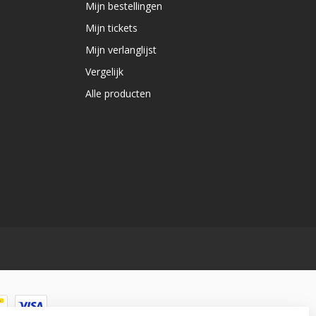
Mijn bestellingen
Mijn tickets
Mijn verlanglijst
Vergelijk
Alle producten