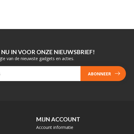
E NU IN VOOR ONZE NIEUWSBRIEF!
gte van de nieuwste gadgets en acties.
ABONNEER
MIJN ACCOUNT
Account informatie