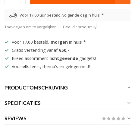
Voor 17.00 uur besteld, volgende dag in huis! *
Toevoegen om te vergelijken
Deel dit product
Voor 17.00 besteld,
morgen
in huis! *
Gratis verzending vanaf
€50,-
Breed assortiment
lichtgevende
gadgets!
Voor
elk
feest, thema's en gelegenheid!
PRODUCTOMSCHRIJVING
SPECIFICATIES
REVIEWS