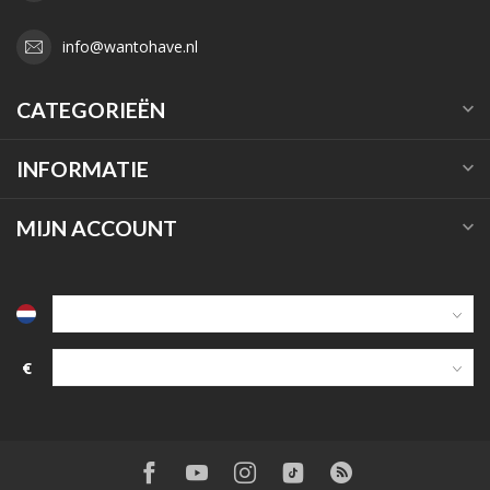
info@wantohave.nl
CATEGORIEËN
INFORMATIE
MIJN ACCOUNT
€