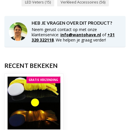
LED Veters
(15)
Verkleed Accessoires
(56)
HEB JE VRAGEN OVER DIT PRODUCT?
Neem gerust contact op met onze
klantenservice:
info@wantohave.nl
of
+31
320 322118
. We helpen je graag verder!
RECENT BEKEKEN
GRATIS VERZENDING