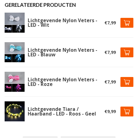
GERELATEERDE PRODUCTEN
Lichtgevende Nylon Veters -
€7,99
LED - Wit
Lichtgevende Nylon Veters -
€7,99
LED - Blauw
Lichtgevende Nylon Veters -
€7,99
LED - Roze
Lichtgevende Tiara /
€9,99
Haarband - LED - Roos - Geel