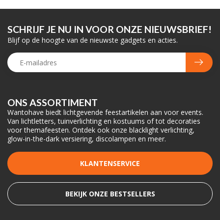
SCHRIJF JE NU IN VOOR ONZE NIEUWSBRIEF!
Blijf op de hoogte van de nieuwste gadgets en acties.
ONS ASSORTIMENT
Wantohave biedt lichtgevende feestartikelen aan voor events.
Van lichtletters, tuinverlichting en kostuums of tot decoraties
voor themafeesten. Ontdek ook onze blacklight verlichting,
glow-in-the-dark versiering, discolampen en meer.
KLANTENSERVICE
BEKIJK ONZE BESTSELLERS