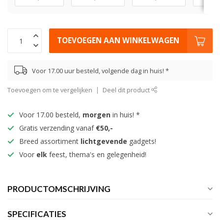
TOEVOEGEN AAN WINKELWAGEN
Voor 17.00 uur besteld, volgende dag in huis! *
Toevoegen om te vergelijken
Deel dit product
Voor 17.00 besteld,
morgen
in huis! *
Gratis verzending vanaf
€50,-
Breed assortiment
lichtgevende
gadgets!
Voor
elk
feest, thema's en gelegenheid!
PRODUCTOMSCHRIJVING
SPECIFICATIES