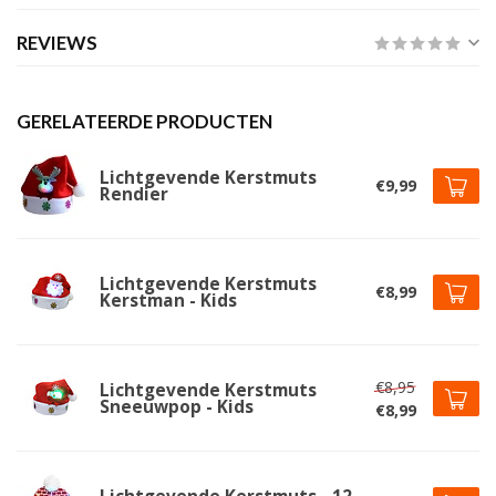
REVIEWS
GERELATEERDE PRODUCTEN
Lichtgevende Kerstmuts
€9,99
Rendier
Lichtgevende Kerstmuts
€8,99
Kerstman - Kids
€8,95
Lichtgevende Kerstmuts
Sneeuwpop - Kids
€8,99