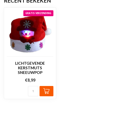
RECENT BEKEKEN
GRATIS VERZENDING
LICHTGEVENDE
KERSTMUTS
SNEEUWPOP
€8,99