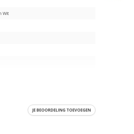
n Wit
JE BEOORDELING TOEVOEGEN