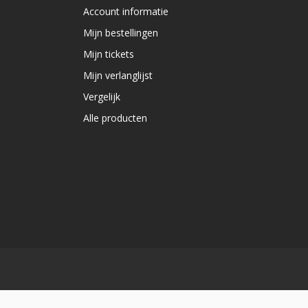
Account informatie
Mijn bestellingen
Mijn tickets
Mijn verlanglijst
Vergelijk
Alle producten