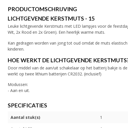
PRODUCTOMSCHRIJVING
LICHTGEVENDE KERSTMUTS - 15
Leuke lichtgevende Kerstmuts met LED lampjes voor de feestda
Wit, 2x Rood en 2x Groen). Een heerlijk warme muts.
Kan gedragen worden van jong tot oud omdat de muts elastisch pas
kinderen.
HOE WERKT DE LICHTGEVENDE KERSTMUTS
Door middel van de aan/uit schakelaar op het batterij bakje is
werkt op twee lithium batterijen CR2032. (inclusief)
Modussen:
- Aan en uit.
SPECIFICATIES
Aantal stuk(s)
1