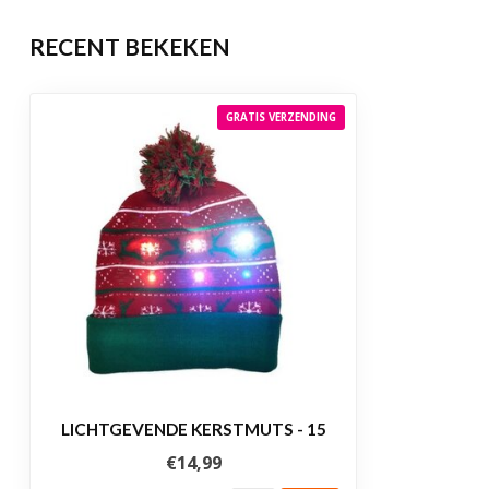
RECENT BEKEKEN
GRATIS VERZENDING
LICHTGEVENDE KERSTMUTS - 15
€14,99