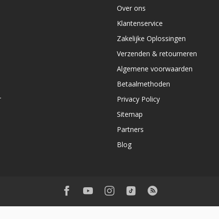
Over ons
e
Klantenservice
Zakelijke Oplossingen
Verzenden & retourneren
Algemene voorwaarden
Betaalmethoden
r
Privacy Policy
Sitemap
Partners
Blog