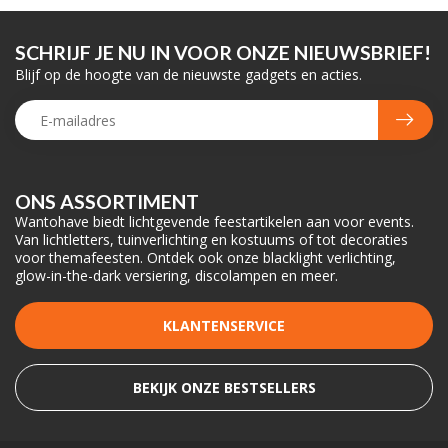
SCHRIJF JE NU IN VOOR ONZE NIEUWSBRIEF!
Blijf op de hoogte van de nieuwste gadgets en acties.
ONS ASSORTIMENT
Wantohave biedt lichtgevende feestartikelen aan voor events.
Van lichtletters, tuinverlichting en kostuums of tot decoraties
voor themafeesten. Ontdek ook onze blacklight verlichting,
glow-in-the-dark versiering, discolampen en meer.
KLANTENSERVICE
BEKIJK ONZE BESTSELLERS