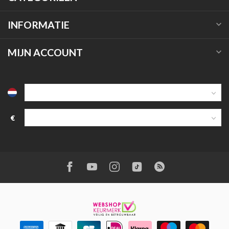
INFORMATIE
MIJN ACCOUNT
€