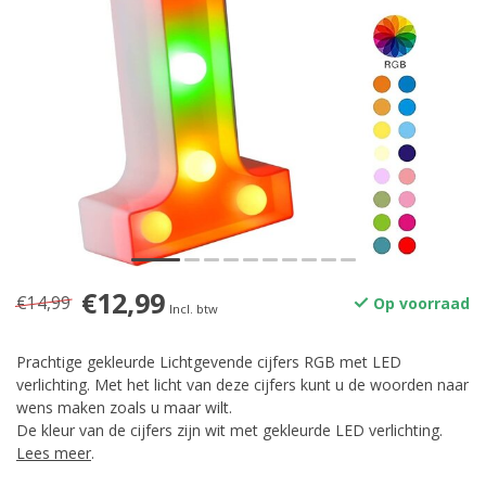
€12,99
€14,99
Op voorraad
Incl. btw
Prachtige gekleurde Lichtgevende cijfers RGB met LED
verlichting. Met het licht van deze cijfers kunt u de woorden naar
wens maken zoals u maar wilt.
De kleur van de cijfers zijn wit met gekleurde LED verlichting.
Lees meer
.