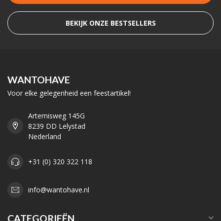
BEKIJK ONZE BESTSELLERS
WANTOHAVE
Voor elke gelegenheid een feestartikel!
Artemisweg 145G
8239 DD Lelystad
Nederland
+31 (0) 320 322 118
info@wantohave.nl
CATEGORIEËN