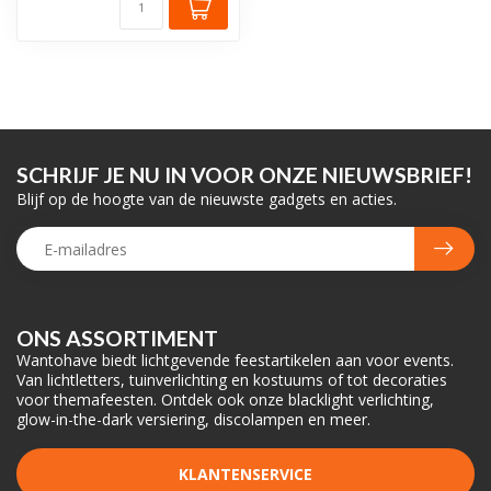
SCHRIJF JE NU IN VOOR ONZE NIEUWSBRIEF!
Blijf op de hoogte van de nieuwste gadgets en acties.
ONS ASSORTIMENT
Wantohave biedt lichtgevende feestartikelen aan voor events.
Van lichtletters, tuinverlichting en kostuums of tot decoraties
voor themafeesten. Ontdek ook onze blacklight verlichting,
glow-in-the-dark versiering, discolampen en meer.
KLANTENSERVICE