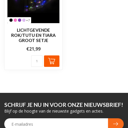
+7
LICHTGEVENDE
ROK/TUTU EN TIARA
GROOT SETJE
€21,99
SCHRIJF JE NU IN VOOR ONZE NIEUWSBRIEF!
Blijf op de hoogte van de nieuwste gadgets en acties.