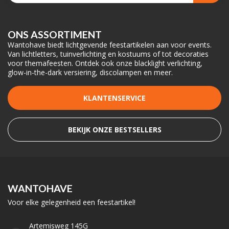
ONS ASSORTIMENT
Wantohave biedt lichtgevende feestartikelen aan voor events.
Van lichtletters, tuinverlichting en kostuums of tot decoraties
voor themafeesten. Ontdek ook onze blacklight verlichting,
glow-in-the-dark versiering, discolampen en meer.
KLANTENSERVICE
BEKIJK ONZE BESTSELLERS
WANTOHAVE
Voor elke gelegenheid een feestartikel!
Artemisweg 145G