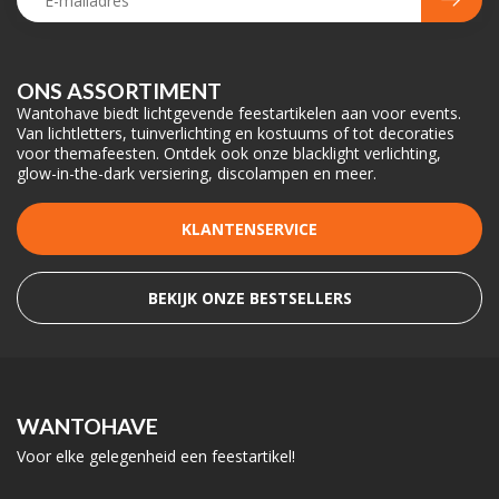
ONS ASSORTIMENT
Wantohave biedt lichtgevende feestartikelen aan voor events.
Van lichtletters, tuinverlichting en kostuums of tot decoraties
voor themafeesten. Ontdek ook onze blacklight verlichting,
glow-in-the-dark versiering, discolampen en meer.
KLANTENSERVICE
BEKIJK ONZE BESTSELLERS
WANTOHAVE
Voor elke gelegenheid een feestartikel!