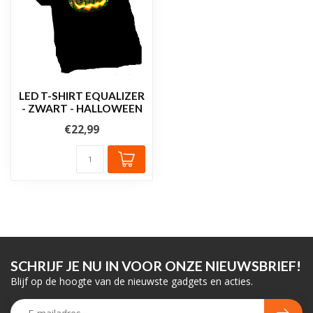
LED T-SHIRT EQUALIZER
- ZWART - HALLOWEEN
€22,99
SCHRIJF JE NU IN VOOR ONZE NIEUWSBRIEF!
Blijf op de hoogte van de nieuwste gadgets en acties.