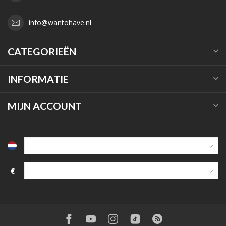
info@wantohave.nl
CATEGORIEËN
INFORMATIE
MIJN ACCOUNT
€