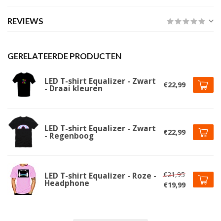
REVIEWS
GERELATEERDE PRODUCTEN
LED T-shirt Equalizer - Zwart
€22,99
- Draai kleuren
LED T-shirt Equalizer - Zwart
€22,99
- Regenboog
€21,95
LED T-shirt Equalizer - Roze -
Headphone
€19,99