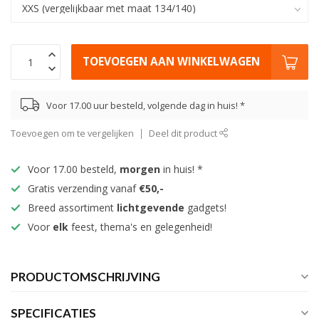
TOEVOEGEN AAN WINKELWAGEN
Voor 17.00 uur besteld, volgende dag in huis! *
Toevoegen om te vergelijken
Deel dit product
Voor 17.00 besteld,
morgen
in huis! *
Gratis verzending vanaf
€50,-
Breed assortiment
lichtgevende
gadgets!
Voor
elk
feest, thema's en gelegenheid!
PRODUCTOMSCHRIJVING
SPECIFICATIES