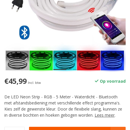
€45,99
Op voorraad
Incl. btw
De LED Neon Strip - RGB - 5 Meter - Waterdicht - Bluetooth
met afstandsbediening met verschillende effect programma's.
Kies zelf de gewenste kleur. Door de flexibele slang, kunnen ze
in diverse bochten en hoeken gebogen worden.
Lees meer
.