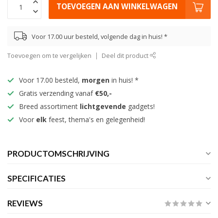
TOEVOEGEN AAN WINKELWAGEN
Voor 17.00 uur besteld, volgende dag in huis! *
Toevoegen om te vergelijken
Deel dit product
Voor 17.00 besteld,
morgen
in huis! *
Gratis verzending vanaf
€50,-
Breed assortiment
lichtgevende
gadgets!
Voor
elk
feest, thema's en gelegenheid!
PRODUCTOMSCHRIJVING
SPECIFICATIES
REVIEWS