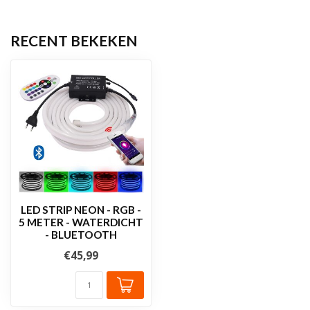
RECENT BEKEKEN
LED STRIP NEON - RGB -
5 METER - WATERDICHT
- BLUETOOTH
€45,99