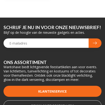
SCHRIJF JE NU IN VOOR ONZE NIEUWSBRIEF!
Blijf op de hoogte van de nieuwste gadgets en acties.
ONS ASSORTIMENT
Wantohave biedt lichtgevende feestartikelen aan voor events.
Van lichtletters, tuinverlichting en kostuums of tot decoraties
voor themafeesten. Ontdek ook onze blacklight verlichting,
glow-in-the-dark versiering, discolampen en meer.
KLANTENSERVICE