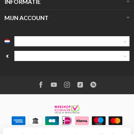
INFORMATIE
MIJN ACCOUNT
€