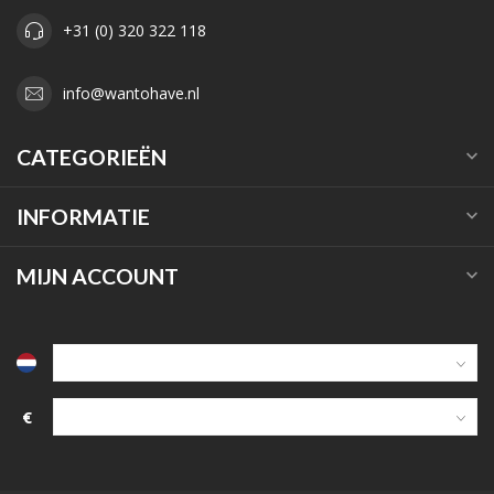
+31 (0) 320 322 118
info@wantohave.nl
CATEGORIEËN
INFORMATIE
MIJN ACCOUNT
€