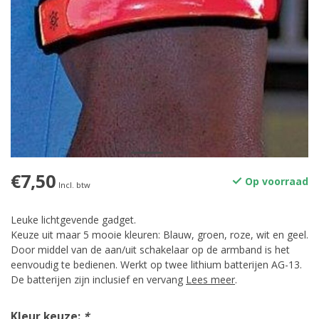
€7,50
Op voorraad
Incl. btw
Leuke lichtgevende gadget.
Keuze uit maar 5 mooie kleuren: Blauw, groen, roze, wit en geel.
Door middel van de aan/uit schakelaar op de armband is het
eenvoudig te bedienen. Werkt op twee lithium batterijen AG-13.
De batterijen zijn inclusief en vervang
Lees meer
.
Kleur keuze:
*