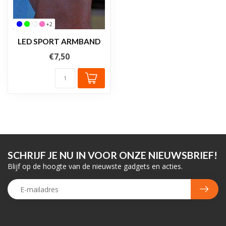
+2
LED SPORT ARMBAND
€7,50
SCHRIJF JE NU IN VOOR ONZE NIEUWSBRIEF!
Blijf op de hoogte van de nieuwste gadgets en acties.