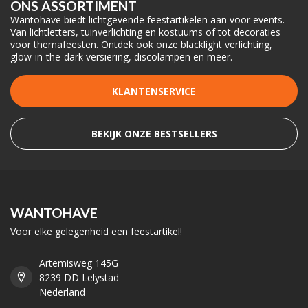
ONS ASSORTIMENT
Wantohave biedt lichtgevende feestartikelen aan voor events.
Van lichtletters, tuinverlichting en kostuums of tot decoraties
voor themafeesten. Ontdek ook onze blacklight verlichting,
glow-in-the-dark versiering, discolampen en meer.
KLANTENSERVICE
BEKIJK ONZE BESTSELLERS
WANTOHAVE
Voor elke gelegenheid een feestartikel!
Artemisweg 145G
8239 DD Lelystad
Nederland