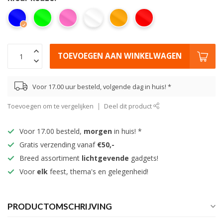
TOEVOEGEN AAN WINKELWAGEN
Voor 17.00 uur besteld, volgende dag in huis! *
Toevoegen om te vergelijken
Deel dit product
Voor 17.00 besteld,
morgen
in huis! *
Gratis verzending vanaf
€50,-
Breed assortiment
lichtgevende
gadgets!
Voor
elk
feest, thema's en gelegenheid!
PRODUCTOMSCHRIJVING