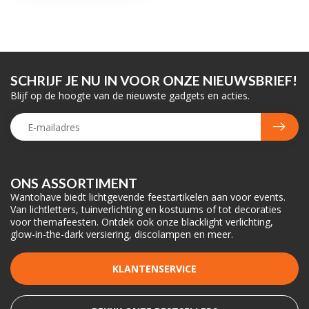
SCHRIJF JE NU IN VOOR ONZE NIEUWSBRIEF!
Blijf op de hoogte van de nieuwste gadgets en acties.
ONS ASSORTIMENT
Wantohave biedt lichtgevende feestartikelen aan voor events.
Van lichtletters, tuinverlichting en kostuums of tot decoraties
voor themafeesten. Ontdek ook onze blacklight verlichting,
glow-in-the-dark versiering, discolampen en meer.
KLANTENSERVICE