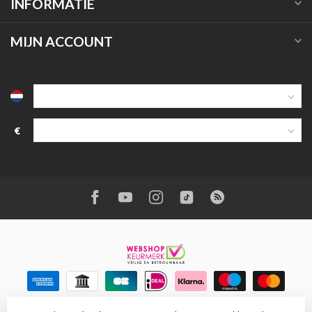
INFORMATIE
MIJN ACCOUNT
€