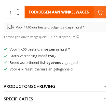
TOEVOEGEN AAN WINKELWAGEN
Voor 17.00 uur besteld, volgende dag in huis! *
Toevoegen om te vergelijken
Deel dit product
Voor 17.00 besteld,
morgen
in huis! *
Gratis verzending vanaf
€50,-
Breed assortiment
lichtgevende
gadgets!
Voor
elk
feest, thema's en gelegenheid!
PRODUCTOMSCHRIJVING
SPECIFICATIES