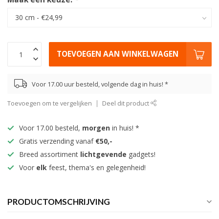
TOEVOEGEN AAN WINKELWAGEN
Voor 17.00 uur besteld, volgende dag in huis! *
Toevoegen om te vergelijken
Deel dit product
Voor 17.00 besteld,
morgen
in huis! *
Gratis verzending vanaf
€50,-
Breed assortiment
lichtgevende
gadgets!
Voor
elk
feest, thema's en gelegenheid!
PRODUCTOMSCHRIJVING