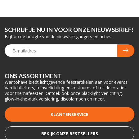
SCHRIJF JE NU IN VOOR ONZE NIEUWSBRIEF!
Blijf op de hoogte van de nieuwste gadgets en acties.
ONS ASSORTIMENT
Wantohave biedt lichtgevende feestartikelen aan voor events.
Van lichtletters, tuinverlichting en kostuums of tot decoraties
voor themafeesten. Ontdek ook onze blacklight verlichting,
glow-in-the-dark versiering, discolampen en meer.
KLANTENSERVICE
BEKIJK ONZE BESTSELLERS