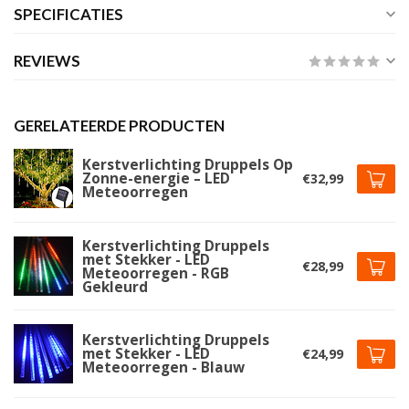
SPECIFICATIES
REVIEWS
GERELATEERDE PRODUCTEN
Kerstverlichting Druppels Op
Zonne-energie – LED
€32,99
Meteoorregen
Kerstverlichting Druppels
met Stekker - LED
€28,99
Meteoorregen - RGB
Gekleurd
Kerstverlichting Druppels
met Stekker - LED
€24,99
Meteoorregen - Blauw