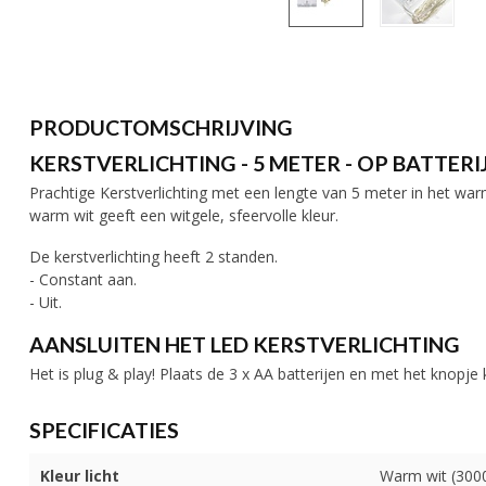
PRODUCTOMSCHRIJVING
KERSTVERLICHTING - 5 METER - OP BATTERI
Prachtige Kerstverlichting met een lengte van 5 meter in het wa
warm wit geeft een witgele, sfeervolle kleur.
De kerstverlichting heeft 2 standen.
- Constant aan.
- Uit.
AANSLUITEN HET LED KERSTVERLICHTING
Het is plug & play! Plaats de 3 x AA batterijen en met het knopje
SPECIFICATIES
Kleur licht
Warm wit (300