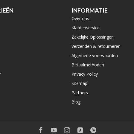
IEËN
INFORMATIE
Over ons
e
Klantenservice
Zakelijke Oplossingen
Verzenden & retourneren
Algemene voorwaarden
Betaalmethoden
r
Privacy Policy
Sitemap
Partners
Blog