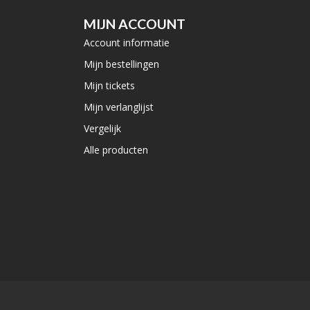
MIJN ACCOUNT
Account informatie
Mijn bestellingen
Mijn tickets
Mijn verlanglijst
Vergelijk
Alle producten