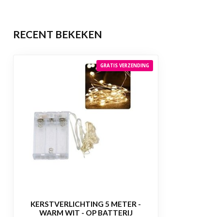
RECENT BEKEKEN
GRATIS VERZENDING
KERSTVERLICHTING 5 METER -
WARM WIT - OP BATTERIJ