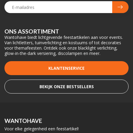
ONS ASSORTIMENT
Wantohave biedt lichtgevende feestartikelen aan voor events.
Van lichtletters, tuinverlichting en kostuums of tot decoraties
voor themafeesten. Ontdek ook onze blacklight verlichting,
glow-in-the-dark versiering, discolampen en meer.
KLANTENSERVICE
BEKIJK ONZE BESTSELLERS
WANTOHAVE
Voor elke gelegenheid een feestartikel!