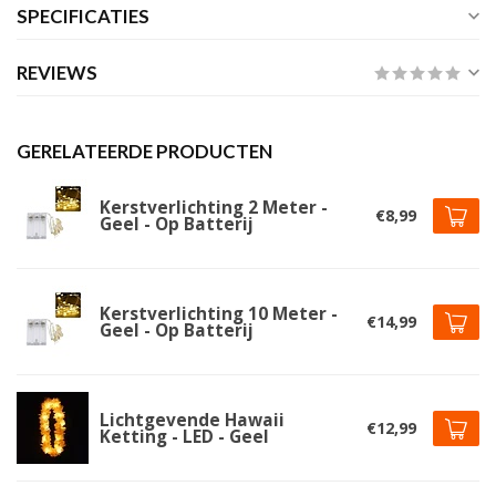
SPECIFICATIES
REVIEWS
GERELATEERDE PRODUCTEN
Kerstverlichting 2 Meter -
€8,99
Geel - Op Batterij
Kerstverlichting 10 Meter -
€14,99
Geel - Op Batterij
Lichtgevende Hawaii
€12,99
Ketting - LED - Geel