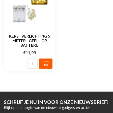
KERSTVERLICHTING 5
METER - GEEL - OP
BATTERIJ
€11,99
SCHRIJF JE NU IN VOOR ONZE NIEUWSBRIEF!
Blijf op de hoogte van de nieuwste gadgets en acties.