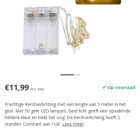
€11,99
Op voorraad
Incl. btw
Prachtige Kerstverlichting met een lengte van 5 meter in het
geel. Met 50 gele LED lampjes. Geel licht geeft een opvallende
heldere kleur en trekt het oog. De kerstverlichting heeft 2
standen: Constant aan / Uit.
Lees meer
.