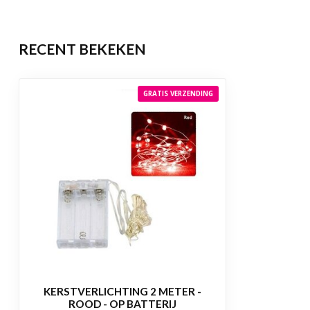
RECENT BEKEKEN
GRATIS VERZENDING
KERSTVERLICHTING 2 METER -
ROOD - OP BATTERIJ