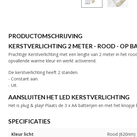
PRODUCTOMSCHRIJVING
KERSTVERLICHTING 2 METER - ROOD - OP B
Prachtige Kerstverlichting met een lengte van 2 meter in het roo
opvallende warme kleur en werkt activerend.
De kerstverlichting heeft 2 standen.
- Constant aan.
- Uit.
AANSLUITEN HET LED KERSTVERLICHTING
Het is plug & play! Plaats de 3 x AA batterijen en met het knopje
SPECIFICATIES
Kleur licht
Rood (620nm)