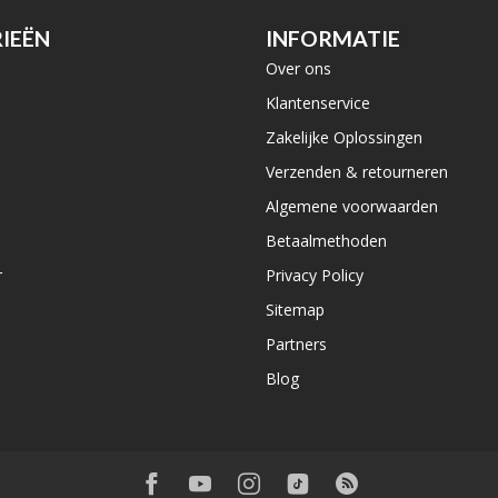
IEËN
INFORMATIE
Over ons
e
Klantenservice
Zakelijke Oplossingen
Verzenden & retourneren
Algemene voorwaarden
Betaalmethoden
r
Privacy Policy
Sitemap
Partners
Blog