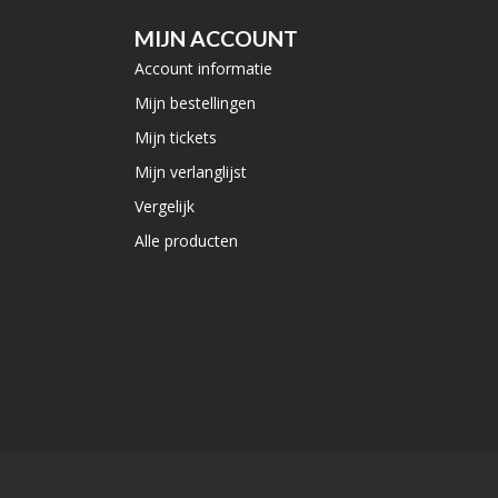
MIJN ACCOUNT
Account informatie
Mijn bestellingen
Mijn tickets
Mijn verlanglijst
Vergelijk
Alle producten